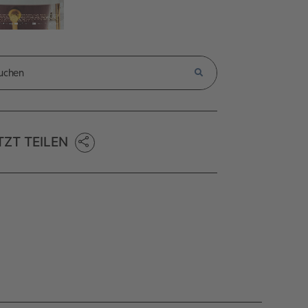
TZT TEILEN