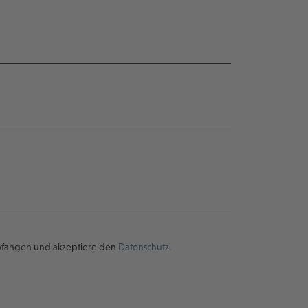
pfangen und akzeptiere den
Datenschutz.