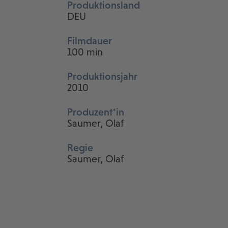
Produktionsland
DEU
Filmdauer
100 min
Produktionsjahr
2010
Produzent*in
Saumer, Olaf
Regie
Saumer, Olaf