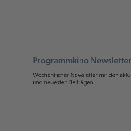
Programmkino Newslette
Wöchentlicher Newsletter mit den aktu
und neuesten Beiträgen.