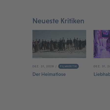
Neueste Kritiken
DEZ. 31, 2026
FILMKRITIK
DEZ. 31, 
Der Heimatlose
Liebha