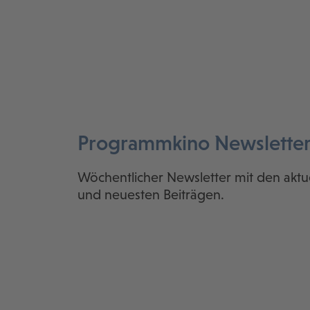
Programmkino Newslette
Wöchentlicher Newsletter mit den aktu
und neuesten Beiträgen.