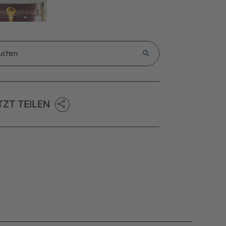
TZT TEILEN