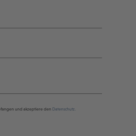
pfangen und akzeptiere den
Datenschutz.