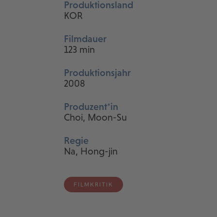
Produktionsland
KOR
Filmdauer
123 min
Produktionsjahr
2008
Produzent*in
Choi, Moon-Su
Regie
Na, Hong-jin
FILMKRITIK