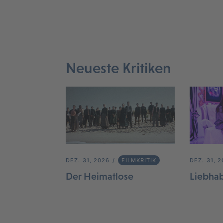
Neueste Kritiken
DEZ. 31, 2026
FILMKRITIK
DEZ. 31, 
Der Heimatlose
Liebha