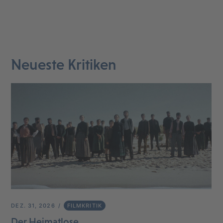
Neueste Kritiken
DEZ. 31, 2026
FILMKRITIK
Der Heimatlose