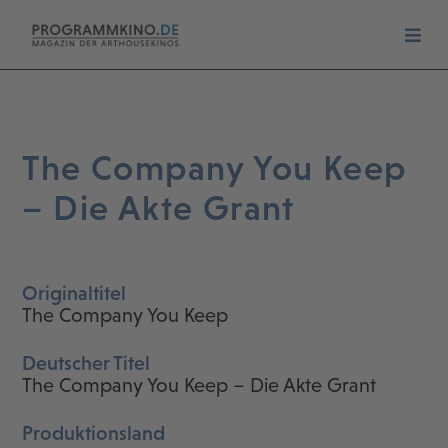
The Company You Keep
– Die Akte Grant
Originaltitel
The Company You Keep
Deutscher Titel
The Company You Keep – Die Akte Grant
Produktionsland