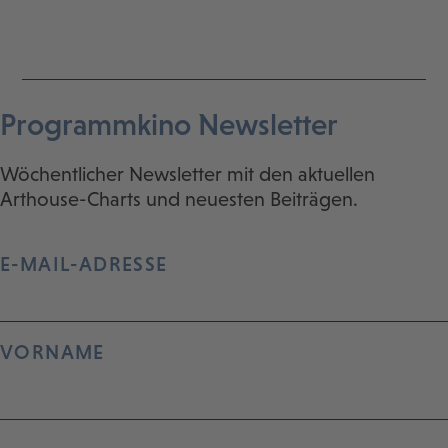
Programmkino Newsletter
Wöchentlicher Newsletter mit den aktuellen
Arthouse-Charts und neuesten Beiträgen.
E-MAIL-ADRESSE
VORNAME