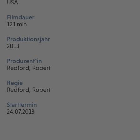
USA
Filmdauer
123 min
Produktionsjahr
2013
Produzent*in
Redford, Robert
Regie
Redford, Robert
Starttermin
24.07.2013