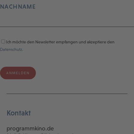
NACHNAME
Ich möchte den Newsletter empfangen und akzeptiere den
Datenschutz.
Kontakt
programmkino.de