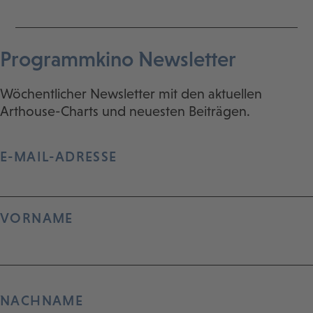
Programmkino Newsletter
Wöchentlicher Newsletter mit den aktuellen
Arthouse-Charts und neuesten Beiträgen.
E-MAIL-ADRESSE
VORNAME
NACHNAME