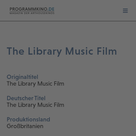
The Library Music Film
Originaltitel
The Library Music Film
Deutscher Titel
The Library Music Film
Produktionsland
Großbritanien