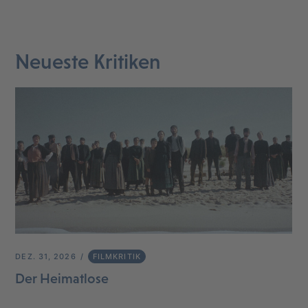
Neueste Kritiken
DEZ. 31, 2026
FILMKRITIK
Der Heimatlose