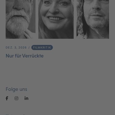
DEZ. 3, 2026
FILMKRITIK
Nur für Verrückte
Folge uns