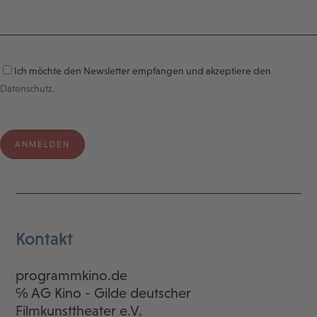
Ich möchte den Newsletter empfangen und akzeptiere den
Datenschutz.
Kontakt
programmkino.de
℅ AG Kino - Gilde deutscher
Filmkunsttheater e.V.