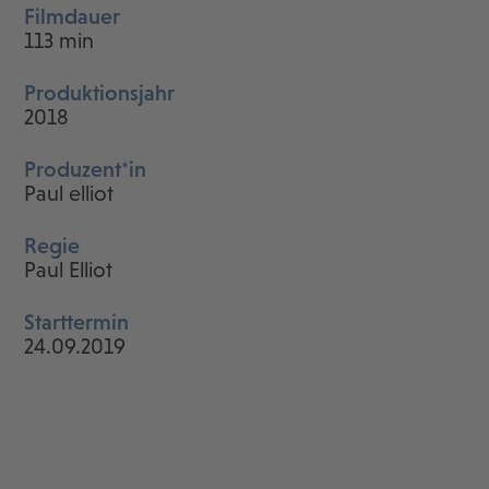
Filmdauer
113 min
Produktionsjahr
2018
Produzent*in
Paul elliot
Regie
Paul Elliot
Starttermin
24.09.2019