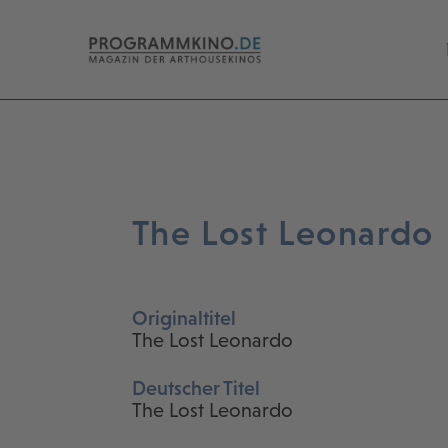
The Lost Leonardo
Originaltitel
The Lost Leonardo
Deutscher Titel
The Lost Leonardo