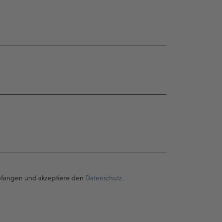
pfangen und akzeptiere den
Datenschutz.