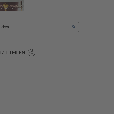
TZT TEILEN