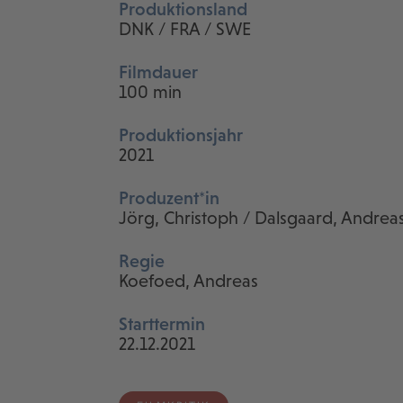
Produktionsland
DNK / FRA / SWE
Filmdauer
100 min
Produktionsjahr
2021
Produzent*in
Jörg, Christoph / Dalsgaard, Andrea
Regie
Koefoed, Andreas
Starttermin
22.12.2021