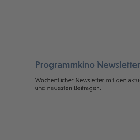
Programmkino Newslette
Wöchentlicher Newsletter mit den aktu
und neuesten Beiträgen.