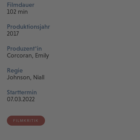
Filmdauer
102 min
Produktionsjahr
2017
Produzent*in
Corcoran, Emily
Regie
Johnson, Niall
Starttermin
07.03.2022
FILMKRITIK