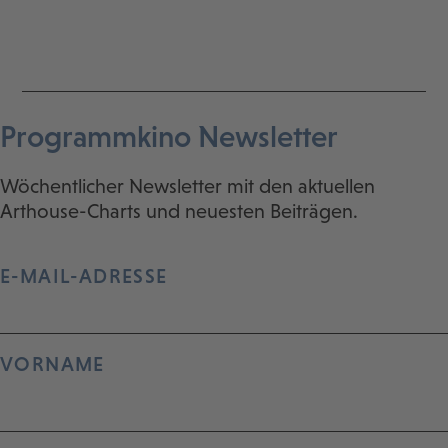
Programmkino Newsletter
Wöchentlicher Newsletter mit den aktuellen
Arthouse-Charts und neuesten Beiträgen.
E-MAIL-ADRESSE
VORNAME