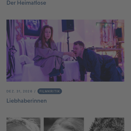
Der Heimatlose
DEZ. 31, 2026
FILMKRITIK
Liebhaberinnen