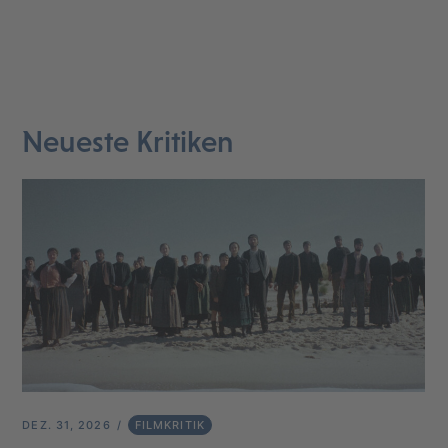
Neueste Kritiken
DEZ. 31, 2026
FILMKRITIK