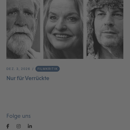
DEZ. 3, 2026
FILMKRITIK
Nur für Verrückte
Folge uns