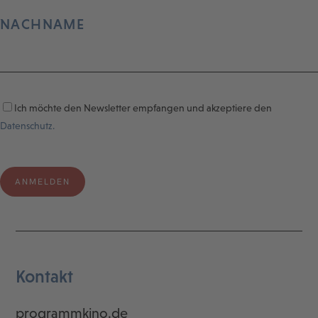
NACHNAME
Ich möchte den Newsletter empfangen und akzeptiere den
Datenschutz.
Kontakt
programmkino.de