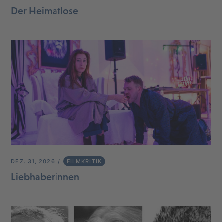
Der Heimatlose
DEZ. 31, 2026
FILMKRITIK
Liebhaberinnen