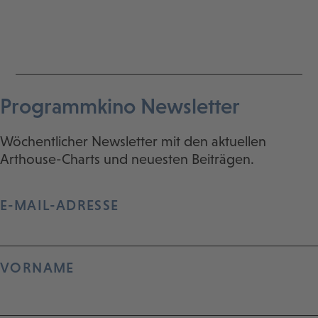
Programmkino Newsletter
Wöchentlicher Newsletter mit den aktuellen
Arthouse-Charts und neuesten Beiträgen.
E-MAIL-ADRESSE
VORNAME