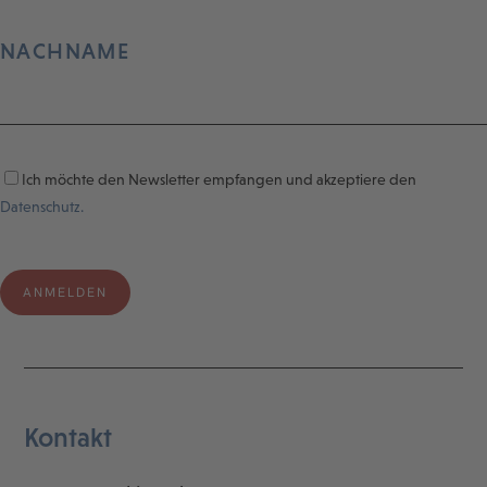
NACHNAME
Ich möchte den Newsletter empfangen und akzeptiere den
Datenschutz.
Kontakt