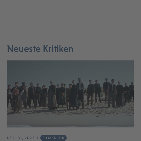
Neueste Kritiken
DEZ. 31, 2026
FILMKRITIK