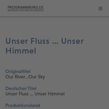
Unser Fluss … Unser
Himmel
Originaltitel
Our River…Our Sky
Deutscher Titel
Unser Fluss … Unser Himmel
Produktionsland