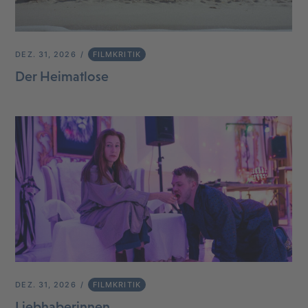
DEZ. 31, 2026
FILMKRITIK
Der Heimatlose
DEZ. 31, 2026
FILMKRITIK
Liebhaberinnen