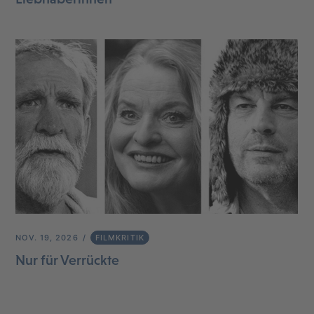
NOV. 19, 2026
FILMKRITIK
Nur für Verrückte