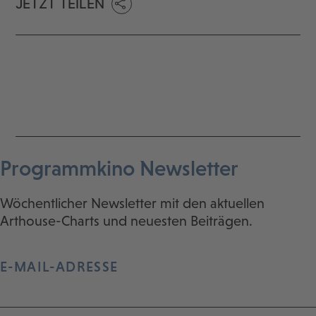
JETZT TEILEN
Programmkino Newsletter
Wöchentlicher Newsletter mit den aktuellen
Arthouse-Charts und neuesten Beiträgen.
E-MAIL-ADRESSE