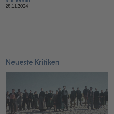
Starttermin
28.11.2024
Neueste Kritiken