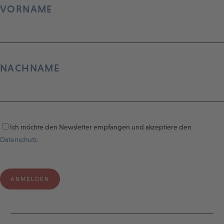
VORNAME
NACHNAME
Ich möchte den Newsletter empfangen und akzeptiere den
Datenschutz.