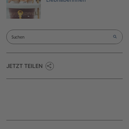
JETZT TEILEN