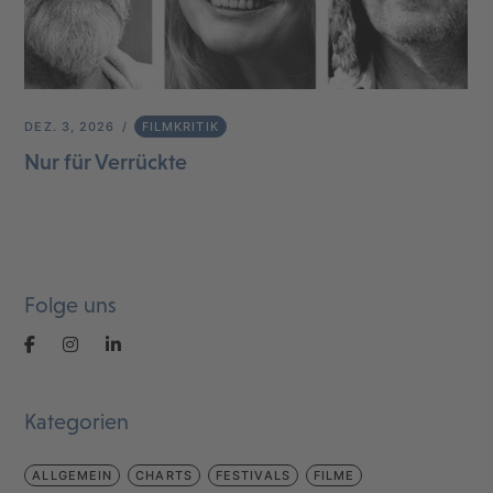
DEZ. 3, 2026
FILMKRITIK
Nur für Verrückte
Folge uns
Kategorien
ALLGEMEIN
CHARTS
FESTIVALS
FILME