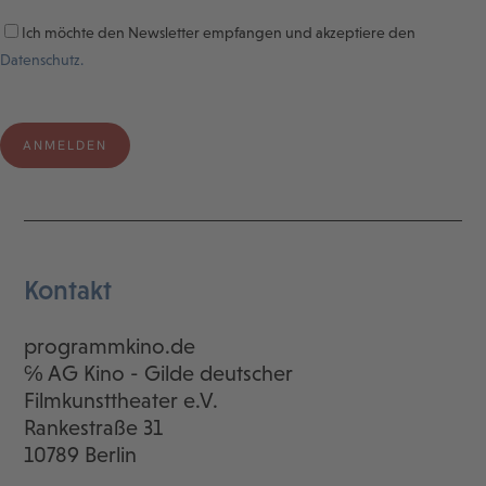
Ich möchte den Newsletter empfangen und akzeptiere den
Datenschutz.
Kontakt
programmkino.de
℅ AG Kino - Gilde deutscher
Filmkunsttheater e.V.
Rankestraße 31
10789 Berlin