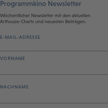
Programmkino Newsletter
Wöchentlicher Newsletter mit den aktuellen
Arthouse-Charts und neuesten Beiträgen.
E-MAIL-ADRESSE
VORNAME
NACHNAME