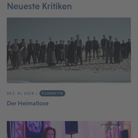
Neueste Kritiken
DEZ. 31, 2026
FILMKRITIK
Der Heimatlose