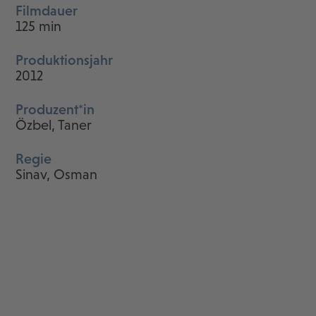
Filmdauer
125 min
Produktionsjahr
2012
Produzent*in
Özbel, Taner
Regie
Sinav, Osman