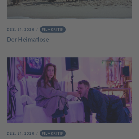
DEZ. 31, 2026
FILMKRITIK
Der Heimatlose
DEZ. 31, 2026
FILMKRITIK