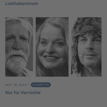
Liebhaberinnen
NOV. 19, 2026
FILMKRITIK
Nur für Verrückte