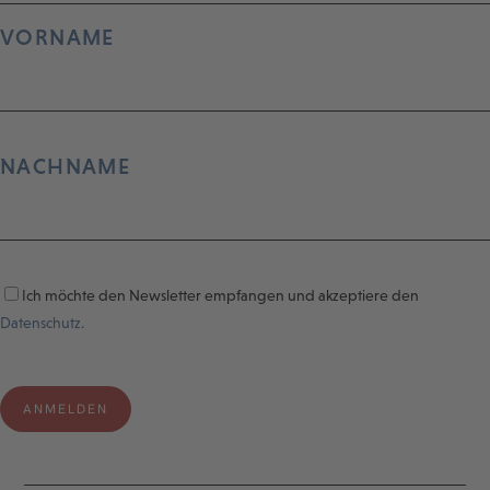
VORNAME
NACHNAME
Ich möchte den Newsletter empfangen und akzeptiere den
Datenschutz.