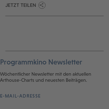
JETZT TEILEN
Programmkino Newsletter
Wöchentlicher Newsletter mit den aktuellen
Arthouse-Charts und neuesten Beiträgen.
E-MAIL-ADRESSE