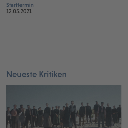
Starttermin
12.05.2021
Neueste Kritiken