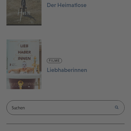
Der Heimatlose
FILME
Liebhaberinnen