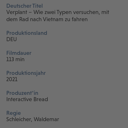
Deutscher Titel
Verplant – Wie zwei Typen versuchen, mit
dem Rad nach Vietnam zu fahren
Produktionsland
DEU
Filmdauer
113 min
Produktionsjahr
2021
Produzent*in
Interactive Bread
Regie
Schleicher, Waldemar