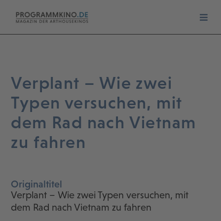
Verplant – Wie zwei
Typen versuchen, mit
dem Rad nach Vietnam
zu fahren
Originaltitel
Verplant – Wie zwei Typen versuchen, mit
dem Rad nach Vietnam zu fahren