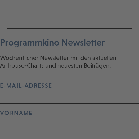
Programmkino Newsletter
Wöchentlicher Newsletter mit den aktuellen
Arthouse-Charts und neuesten Beiträgen.
E-MAIL-ADRESSE
VORNAME