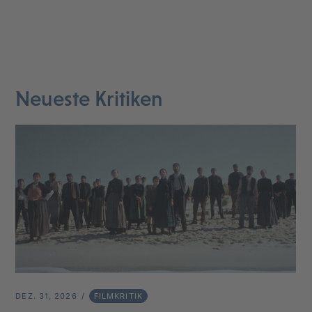
Neueste Kritiken
DEZ. 31, 2026
FILMKRITIK