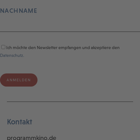
NACHNAME
Ich möchte den Newsletter empfangen und akzeptiere den
Datenschutz.
Kontakt
programmkino.de