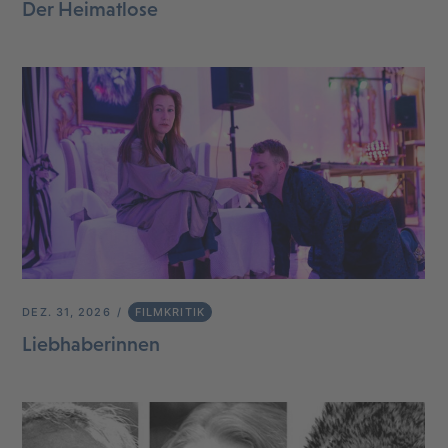
Der Heimatlose
DEZ. 31, 2026
FILMKRITIK
Liebhaberinnen