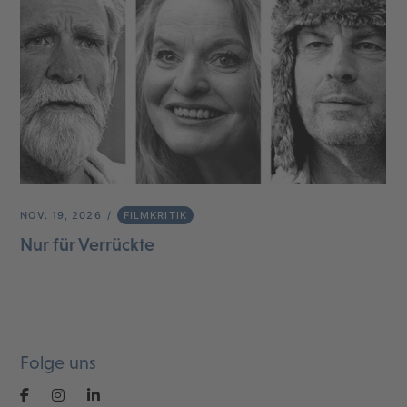
NOV. 19, 2026
FILMKRITIK
Nur für Verrückte
Folge uns