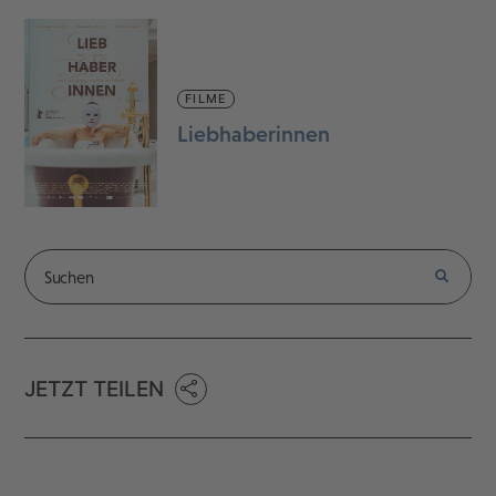
FILME
Liebhaberinnen
JETZT TEILEN