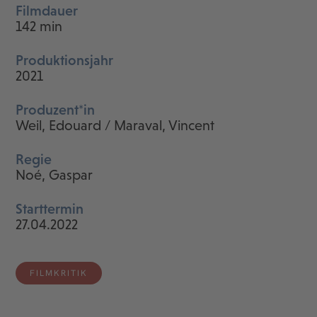
Filmdauer
142 min
Produktionsjahr
2021
Produzent*in
Weil, Edouard / Maraval, Vincent
Regie
Noé, Gaspar
Starttermin
27.04.2022
FILMKRITIK