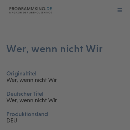
Wer, wenn nicht Wir
Originaltitel
Wer, wenn nicht Wir
Deutscher Titel
Wer, wenn nicht Wir
Produktionsland
DEU