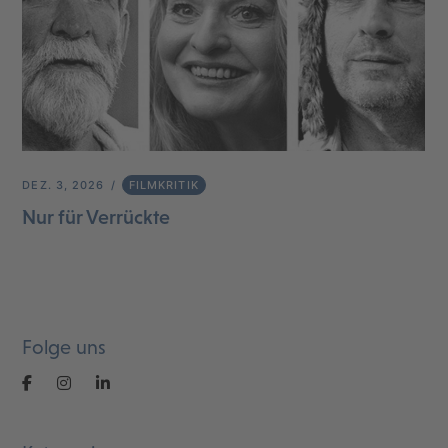
DEZ. 3, 2026
FILMKRITIK
Nur für Verrückte
Folge uns