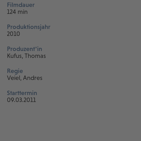
Filmdauer
124 min
Produktionsjahr
2010
Produzent*in
Kufus, Thomas
Regie
Veiel, Andres
Starttermin
09.03.2011