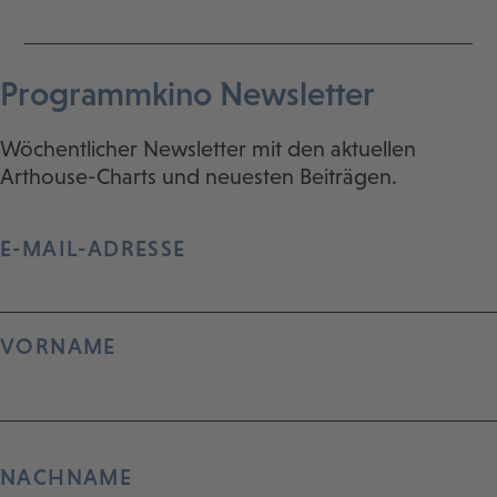
Programmkino Newsletter
Wöchentlicher Newsletter mit den aktuellen
Arthouse-Charts und neuesten Beiträgen.
E-MAIL-ADRESSE
VORNAME
NACHNAME