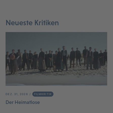
Neueste Kritiken
DEZ. 31, 2026
FILMKRITIK
Der Heimatlose