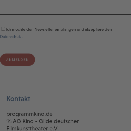
Ich möchte den Newsletter empfangen und akzeptiere den
Datenschutz.
Kontakt
programmkino.de
℅ AG Kino - Gilde deutscher
Filmkunsttheater e.V.