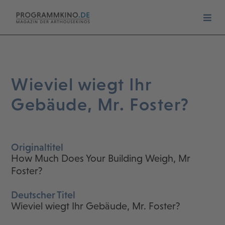
Wieviel wiegt Ihr
Gebäude, Mr. Foster?
Originaltitel
How Much Does Your Building Weigh, Mr
Foster?
Deutscher Titel
Wieviel wiegt Ihr Gebäude, Mr. Foster?