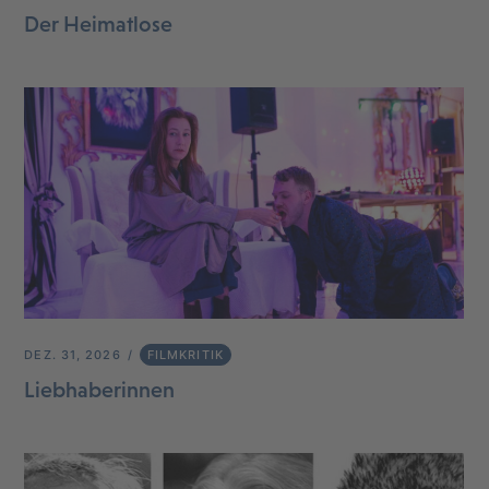
Der Heimatlose
DEZ. 31, 2026
FILMKRITIK
Liebhaberinnen