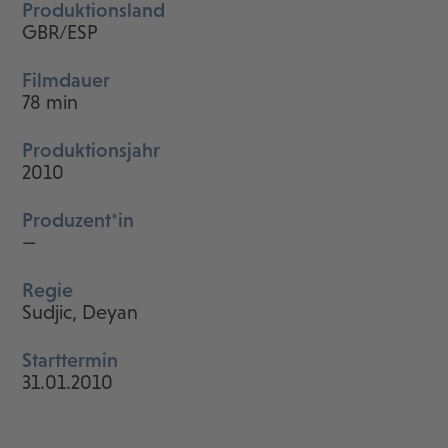
Produktionsland
GBR/ESP
Filmdauer
78 min
Produktionsjahr
2010
Produzent*in
—
Regie
Sudjic, Deyan
Starttermin
31.01.2010