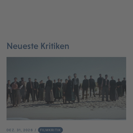
Neueste Kritiken
DEZ. 31, 2026
FILMKRITIK