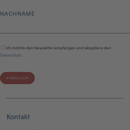
NACHNAME
Ich möchte den Newsletter empfangen und akzeptiere den
Datenschutz.
Kontakt