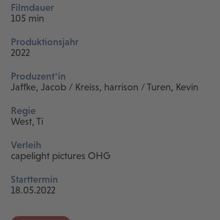
Filmdauer
105 min
Produktionsjahr
2022
Produzent*in
Jaffke, Jacob / Kreiss, harrison / Turen, Kevin
Regie
West, Ti
Verleih
capelight pictures OHG
Starttermin
18.05.2022