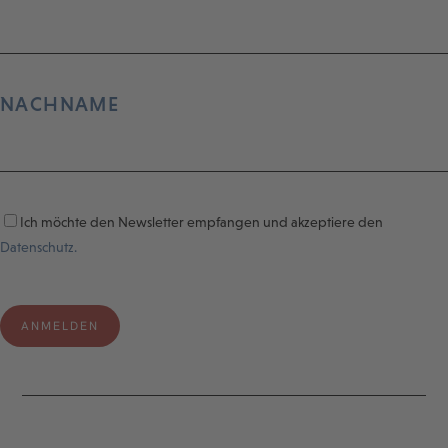
NACHNAME
Ich möchte den Newsletter empfangen und akzeptiere den
Datenschutz.