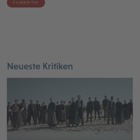
FILMKRITIK
Neueste Kritiken