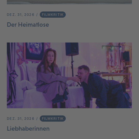
DEZ. 31, 2026
FILMKRITIK
Der Heimatlose
DEZ. 31, 2026
FILMKRITIK
Liebhaberinnen