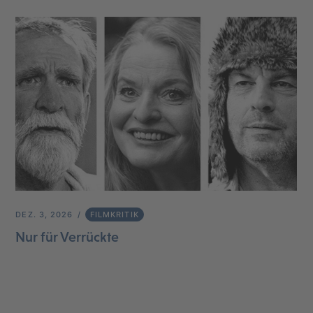
DEZ. 3, 2026
FILMKRITIK
Nur für Verrückte