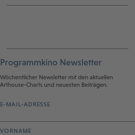
Programmkino Newsletter
Wöchentlicher Newsletter mit den aktuellen
Arthouse-Charts und neuesten Beiträgen.
E-MAIL-ADRESSE
VORNAME