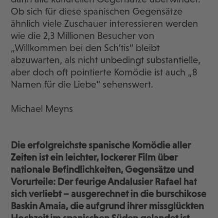
Ob sich für diese spanischen Gegensätze
ähnlich viele Zuschauer interessieren werden
wie die 2,3 Millionen Besucher von
„Willkommen bei den Sch’tis“ bleibt
abzuwarten, als nicht unbedingt substantielle,
aber doch oft pointierte Komödie ist auch „8
Namen für die Liebe“ sehenswert.
Michael Meyns
Die erfolgreichste spanische Komödie aller
Zeiten ist ein leichter, lockerer Film über
nationale Befindlichkeiten, Gegensätze und
Vorurteile: Der feurige Andalusier Rafael hat
sich verliebt – ausgerechnet in die burschikose
Baskin Amaia, die aufgrund ihrer missglückten