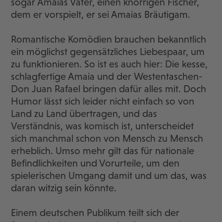
sogar Amaias Vater, einen knorrigen Fischer,
dem er vorspielt, er sei Amaias Bräutigam.
Romantische Komödien brauchen bekanntlich
ein möglichst gegensätzliches Liebespaar, um
zu funktionieren. So ist es auch hier: Die kesse,
schlagfertige Amaia und der Westentaschen-
Don Juan Rafael bringen dafür alles mit. Doch
Humor lässt sich leider nicht einfach so von
Land zu Land übertragen, und das
Verständnis, was komisch ist, unterscheidet
sich manchmal schon von Mensch zu Mensch
erheblich. Umso mehr gilt das für nationale
Befindlichkeiten und Vorurteile, um den
spielerischen Umgang damit und um das, was
daran witzig sein könnte.
Einem deutschen Publikum teilt sich der