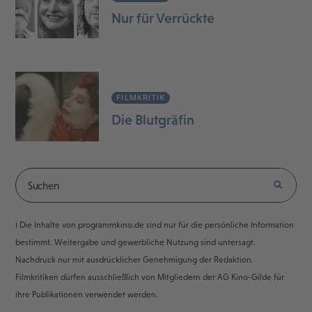
Nur für Verrückte
FILMKRITIK
Die Blutgräfin
ℹ️ Die Inhalte von programmkino.de sind nur für die persönliche Information
bestimmt. Weitergabe und gewerbliche Nutzung sind untersagt.
Nachdruck nur mit ausdrücklicher Genehmigung der Redaktion.
Filmkritiken dürfen ausschließlich von Mitgliedern der AG Kino-Gilde für
ihre Publikationen verwendet werden.