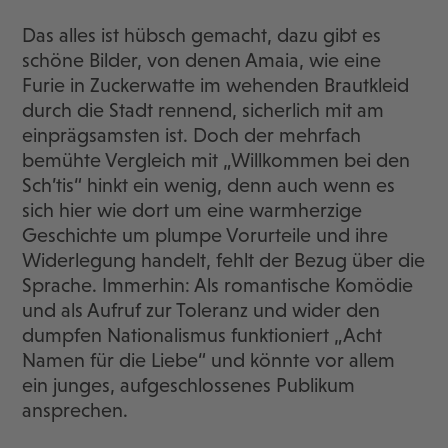
Das alles ist hübsch gemacht, dazu gibt es
schöne Bilder, von denen Amaia, wie eine
Furie in Zuckerwatte im wehenden Brautkleid
durch die Stadt rennend, sicherlich mit am
einprägsamsten ist. Doch der mehrfach
bemühte Vergleich mit „Willkommen bei den
Sch’tis“ hinkt ein wenig, denn auch wenn es
sich hier wie dort um eine warmherzige
Geschichte um plumpe Vorurteile und ihre
Widerlegung handelt, fehlt der Bezug über die
Sprache. Immerhin: Als romantische Komödie
und als Aufruf zur Toleranz und wider den
dumpfen Nationalismus funktioniert „Acht
Namen für die Liebe“ und könnte vor allem
ein junges, aufgeschlossenes Publikum
ansprechen.