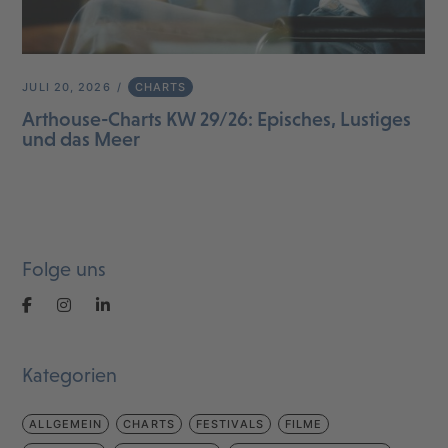
JULI 20, 2026
CHARTS
Arthouse-Charts KW 29/26: Episches, Lustiges
und das Meer
Folge uns
Kategorien
ALLGEMEIN
CHARTS
FESTIVALS
FILME