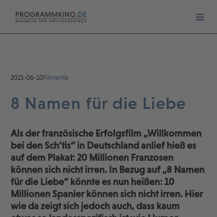
2015-06-10
Filmkritik
8 Namen für die Liebe
Als der französische Erfolgsfilm „Willkommen
bei den Sch’tis“ in Deutschland anlief hieß es
auf dem Plakat: 20 Millionen Franzosen
können sich nicht irren. In Bezug auf „8 Namen
für die Liebe“ könnte es nun heißen: 10
Millionen Spanier können sich nicht irren. Hier
wie da zeigt sich jedoch auch, dass kaum