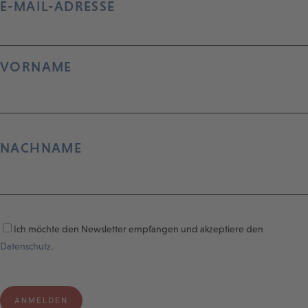
E-MAIL-ADRESSE
VORNAME
NACHNAME
Ich möchte den Newsletter empfangen und akzeptiere den
Datenschutz.