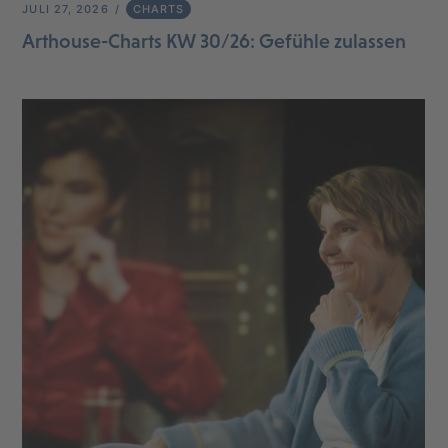
JULI 27, 2026
CHARTS
Arthouse-Charts KW 30/26: Gefühle zulassen