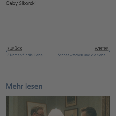
Gaby Sikorski
ZURÜCK
WEITER
8 Namen für die Liebe
Schneewittchen und die sieben Zwerge
Mehr lesen