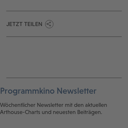
JETZT TEILEN
Programmkino Newsletter
Wöchentlicher Newsletter mit den aktuellen
Arthouse-Charts und neuesten Beiträgen.