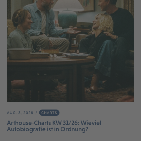
AUG. 3, 2026
CHARTS
Arthouse-Charts KW 31/26: Wieviel
Autobiografie ist in Ordnung?