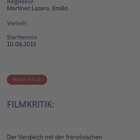
Regisseur
Martinez Lazaro, Emilio
Verleih
Starttermin
10.06.2015
MEHR INFOS
FILMKRITIK:
Der Vergleich mit der französischen