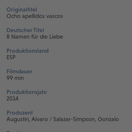
Originaltitel
Ocho apellidos vascos
Deutscher Titel
8 Namen für die Liebe
Produktionsland
ESP
Filmdauer
99 min
Produktionsjahr
2014
Produzent
Augustin, Alvaro / Salazar-Simpson, Gonzalo