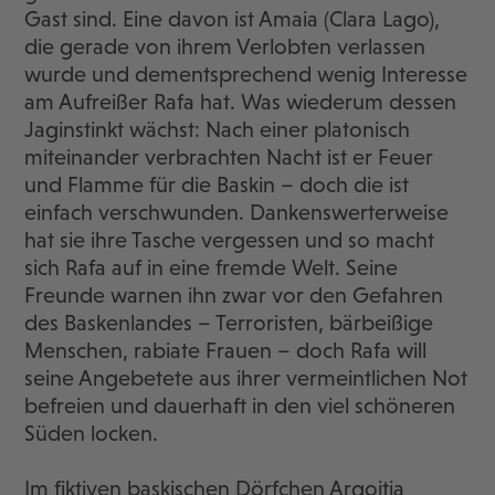
Gast sind. Eine davon ist Amaia (Clara Lago),
die gerade von ihrem Verlobten verlassen
wurde und dementsprechend wenig Interesse
am Aufreißer Rafa hat. Was wiederum dessen
Jaginstinkt wächst: Nach einer platonisch
miteinander verbrachten Nacht ist er Feuer
und Flamme für die Baskin – doch die ist
einfach verschwunden. Dankenswerterweise
hat sie ihre Tasche vergessen und so macht
sich Rafa auf in eine fremde Welt. Seine
Freunde warnen ihn zwar vor den Gefahren
des Baskenlandes – Terroristen, bärbeißige
Menschen, rabiate Frauen – doch Rafa will
seine Angebetete aus ihrer vermeintlichen Not
befreien und dauerhaft in den viel schöneren
Süden locken.
Im fiktiven baskischen Dörfchen Argoitia