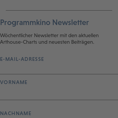
Programmkino Newsletter
Wöchentlicher Newsletter mit den aktuellen
Arthouse-Charts und neuesten Beiträgen.
E-MAIL-ADRESSE
VORNAME
NACHNAME