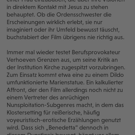
in direktem Kontakt mit Jesus zu stehen
behauptet. Ob die Ordensschwester die
Erscheinungen wirklich erlebt, sie nur
imaginiert oder ihr Umfeld bewusst täuscht,
buchstabiert der Film übrigens nie richtig aus.
Immer mal wieder testet Berufsprovokateur
Verhoeven Grenzen aus, um seine Kritik an
der Institution Kirche zugespitzt vorzubringen.
Zum Einsatz kommt etwa eine zu einem Dildo
umfunktionierte Marienstatue. Ein kalkulierter
Affront, der den Film allerdings noch nicht zu
einem Vertreter des anrüchigen
Nunsploitation-Subgenres macht, in dem das
Klostersetting für reißerische, häufig
voyeuristisch-erotische Erzählungen genutzt
wird. Dass sich „Benedetta“ dennoch in