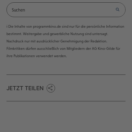
ℹ️ Die Inhalte von programmkino.de sind nur für die persönliche Information
bestimmt. Weitergabe und gewerbliche Nutzung sind untersagt.
Nachdruck nur mit ausdrücklicher Genehmigung der Redaktion.
Filmkritiken dürfen ausschließlich von Mitgliedern der AG Kino-Gilde für
ihre Publikationen verwendet werden.
JETZT TEILEN