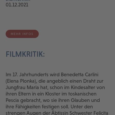
01.12.2021
MEHR INFOS
FILMKRITIK:
Im 17. Jahrhunderts wird Benedetta Carlini
(Elena Plonka), die angeblich einen Draht zur
Jungfrau Maria hat, schon im Kindesalter von
ihren Eltern in ein Kloster im toskanischen
Pescia gebracht, wo sie ihren Glauben und
ihre Fähigkeiten festigen soll. Unter den
strengen Augen der Äbtissin Schwester Felicita