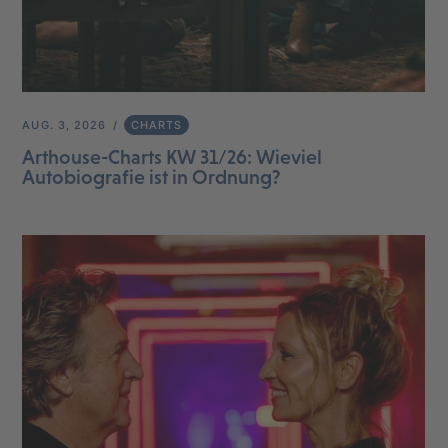
AUG. 3, 2026
CHARTS
Arthouse-Charts KW 31/26: Wieviel
Autobiografie ist in Ordnung?