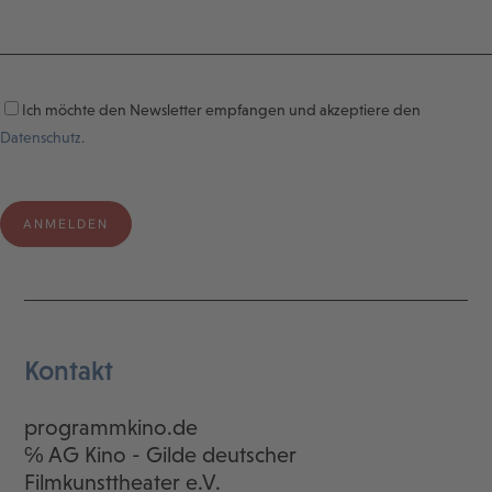
Ich möchte den Newsletter empfangen und akzeptiere den
Datenschutz.
Kontakt
programmkino.de
℅ AG Kino - Gilde deutscher
Filmkunsttheater e.V.