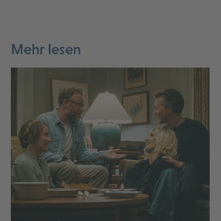
Mehr lesen