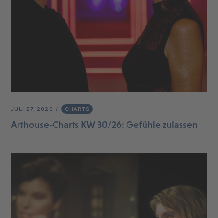
JULI 27, 2026
CHARTS
Arthouse-Charts KW 30/26: Gefühle zulassen