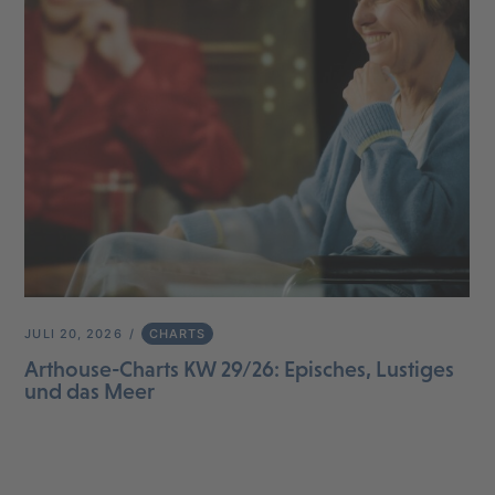
JULI 20, 2026
CHARTS
Arthouse-Charts KW 29/26: Episches, Lustiges
und das Meer