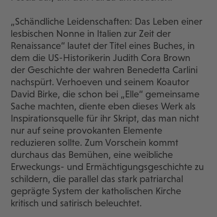
„Schändliche Leidenschaften: Das Leben einer
lesbischen Nonne in Italien zur Zeit der
Renaissance“ lautet der Titel eines Buches, in
dem die US-Historikerin Judith Cora Brown
der Geschichte der wahren Benedetta Carlini
nachspürt. Verhoeven und seinem Koautor
David Birke, die schon bei „Elle“ gemeinsame
Sache machten, diente eben dieses Werk als
Inspirationsquelle für ihr Skript, das man nicht
nur auf seine provokanten Elemente
reduzieren sollte. Zum Vorschein kommt
durchaus das Bemühen, eine weibliche
Erweckungs- und Ermächtigungsgeschichte zu
schildern, die parallel das stark patriarchal
geprägte System der katholischen Kirche
kritisch und satirisch beleuchtet.