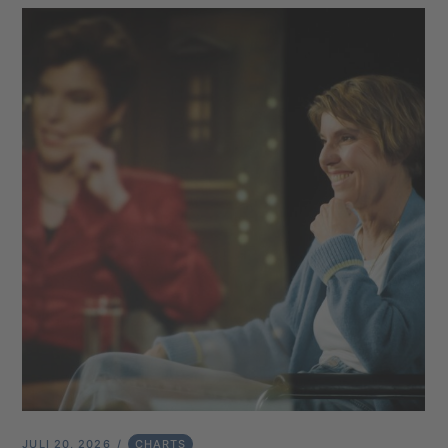
JULI 20, 2026
CHARTS