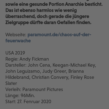
sowie eine gesunde Portion Anarchie besticht.
Das ist ebenso harmlos wie wenig
überraschend, doch gerade die jüngere
Zielgruppe dürfte daran Gefallen finden.
Webseite:
paramount.de/chaos-auf-der-
feuerwache
USA 2019
Regie: Andy Fickman
Darsteller: John Cena, Keegan-Michael Key,
John Leguizamo, Judy Greer, Brianna
Hildebrand, Christian Convery, Finley Rose
Slater
Verleih: Paramount Pictures
Länge: 96Min.
Start: 27. Fenruar 2020