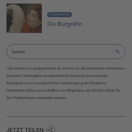
FILMKRITIK
Die Blutgräfin
ℹ️ Die Inhalte von programmkino.de sind nur für die persönliche Information
bestimmt. Weitergabe und gewerbliche Nutzung sind untersagt.
Nachdruck nur mit ausdrücklicher Genehmigung der Redaktion.
Filmkritiken dürfen ausschließlich von Mitgliedern der AG Kino-Gilde für
ihre Publikationen verwendet werden.
JETZT TEILEN