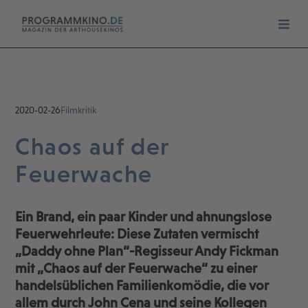
2020-02-26
Filmkritik
Chaos auf der
Feuerwache
Ein Brand, ein paar Kinder und ahnungslose
Feuerwehrleute: Diese Zutaten vermischt
„Daddy ohne Plan“-Regisseur Andy Fickman
mit „Chaos auf der Feuerwache“ zu einer
handelsüblichen Familienkomödie, die vor
allem durch John Cena und seine Kollegen