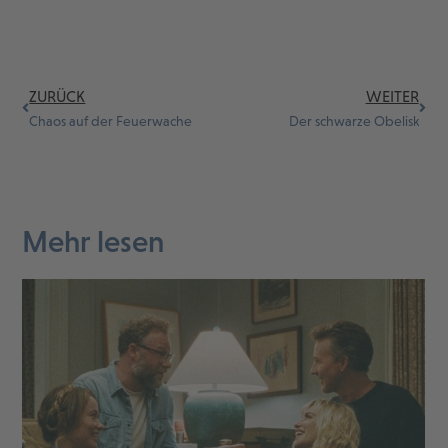
ZURÜCK
WEITER
Chaos auf der Feuerwache
Der schwarze Obelisk
Mehr lesen