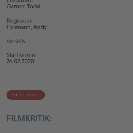
Garner, Todd
Regisseur
Fickmann, Andy
Verleih
Starttermin
26.02.2020
MEHR INFOS
FILMKRITIK: