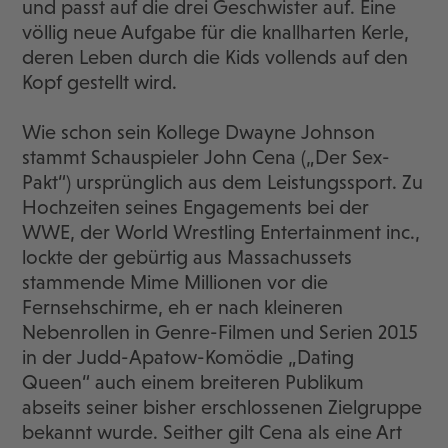
und passt auf die drei Geschwister auf. Eine
völlig neue Aufgabe für die knallharten Kerle,
deren Leben durch die Kids vollends auf den
Kopf gestellt wird.
Wie schon sein Kollege Dwayne Johnson
stammt Schauspieler John Cena („Der Sex-
Pakt“) ursprünglich aus dem Leistungssport. Zu
Hochzeiten seines Engagements bei der
WWE, der World Wrestling Entertainment inc.,
lockte der gebürtig aus Massachussets
stammende Mime Millionen vor die
Fernsehschirme, eh er nach kleineren
Nebenrollen in Genre-Filmen und Serien 2015
in der Judd-Apatow-Komödie „Dating
Queen“ auch einem breiteren Publikum
abseits seiner bisher erschlossenen Zielgruppe
bekannt wurde. Seither gilt Cena als eine Art