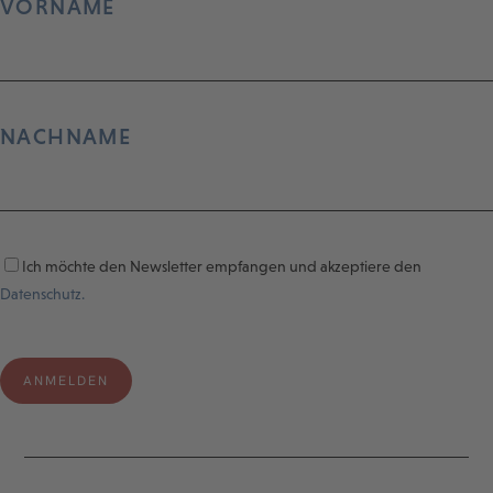
VORNAME
NACHNAME
Ich möchte den Newsletter empfangen und akzeptiere den
Datenschutz.