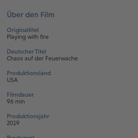
Über den Film
Originaltitel
Playing with fire
Deutscher Titel
Chaos auf der Feuerwache
Produktionsland
USA
Filmdauer
96 min
Produktionsjahr
2019
Produzent