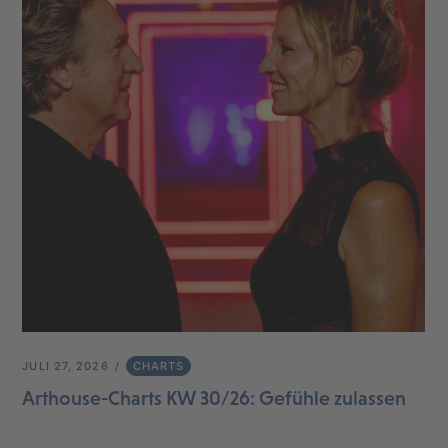
JULI 27, 2026
CHARTS
Arthouse-Charts KW 30/26: Gefühle zulassen