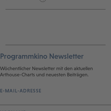
Programmkino Newsletter
Wöchentlicher Newsletter mit den aktuellen
Arthouse-Charts und neuesten Beiträgen.
E-MAIL-ADRESSE