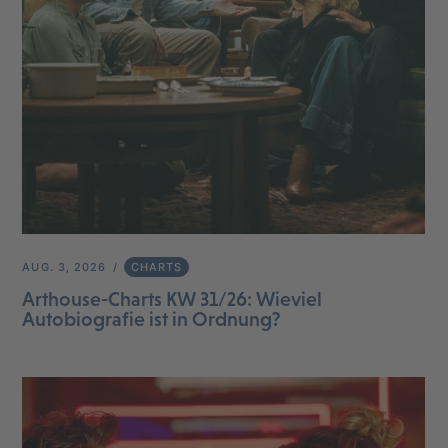
AUG. 3, 2026
CHARTS
Arthouse-Charts KW 31/26: Wieviel
Autobiografie ist in Ordnung?