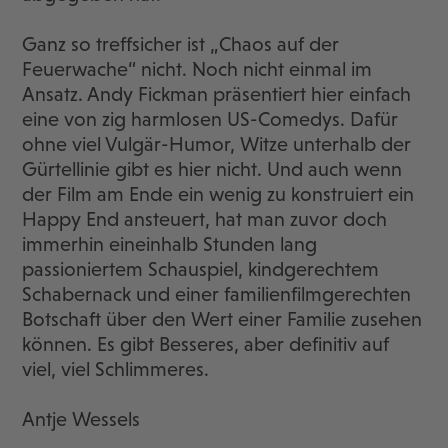
Ganz so treffsicher ist „Chaos auf der
Feuerwache“ nicht. Noch nicht einmal im
Ansatz. Andy Fickman präsentiert hier einfach
eine von zig harmlosen US-Comedys. Dafür
ohne viel Vulgär-Humor, Witze unterhalb der
Gürtellinie gibt es hier nicht. Und auch wenn
der Film am Ende ein wenig zu konstruiert ein
Happy End ansteuert, hat man zuvor doch
immerhin eineinhalb Stunden lang
passioniertem Schauspiel, kindgerechtem
Schabernack und einer familienfilmgerechten
Botschaft über den Wert einer Familie zusehen
können. Es gibt Besseres, aber definitiv auf
viel, viel Schlimmeres.
Antje Wessels