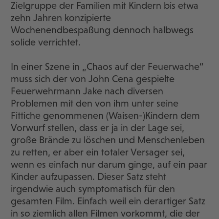
Zielgruppe der Familien mit Kindern bis etwa
zehn Jahren konzipierte
Wochenendbespaßung dennoch halbwegs
solide verrichtet.
In einer Szene in „Chaos auf der Feuerwache“
muss sich der von John Cena gespielte
Feuerwehrmann Jake nach diversen
Problemen mit den von ihm unter seine
Fittiche genommenen (Waisen-)Kindern dem
Vorwurf stellen, dass er ja in der Lage sei,
große Brände zu löschen und Menschenleben
zu retten, er aber ein totaler Versager sei,
wenn es einfach nur darum ginge, auf ein paar
Kinder aufzupassen. Dieser Satz steht
irgendwie auch symptomatisch für den
gesamten Film. Einfach weil ein derartiger Satz
in so ziemlich allen Filmen vorkommt, die der