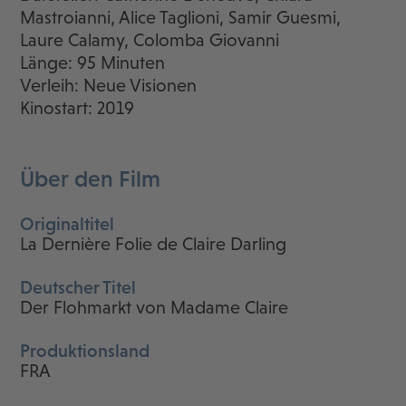
Mastroianni, Alice Taglioni, Samir Guesmi,
Laure Calamy, Colomba Giovanni
Länge: 95 Minuten
Verleih: Neue Visionen
Kinostart: 2019
Über den Film
Originaltitel
La Dernière Folie de Claire Darling
Deutscher Titel
Der Flohmarkt von Madame Claire
Produktionsland
FRA