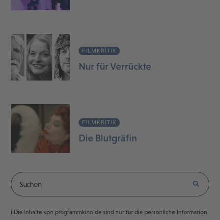
FILMKRITIK
Nur für Verrückte
FILMKRITIK
Die Blutgräfin
ℹ️ Die Inhalte von programmkino.de sind nur für die persönliche Information