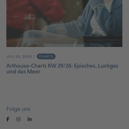
JULI 20, 2026
CHARTS
Arthouse-Charts KW 29/26: Episches, Lustiges
und das Meer
Folge uns