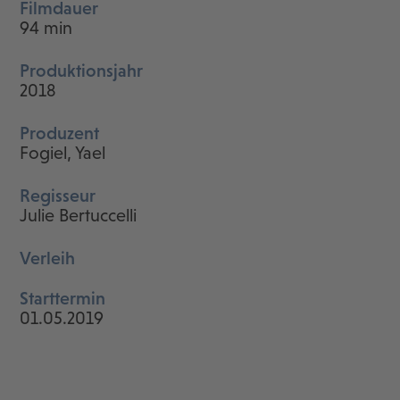
Filmdauer
94 min
Produktionsjahr
2018
Produzent
Fogiel, Yael
Regisseur
Julie Bertuccelli
Verleih
Starttermin
01.05.2019