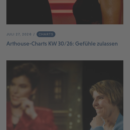
JULI 27, 2026
CHARTS
Arthouse-Charts KW 30/26: Gefühle zulassen