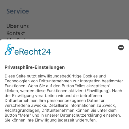
Service
Über uns
Kontakt
Mediadaten
Newsletter
LogIn
Legal
Impressum
Datenschutzerklärung
Cookie-Einstellungen