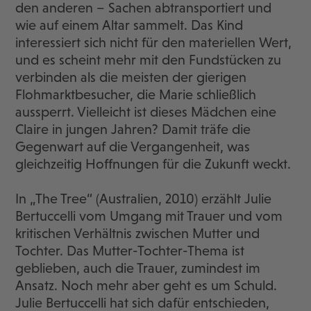
den anderen – Sachen abtransportiert und
wie auf einem Altar sammelt. Das Kind
interessiert sich nicht für den materiellen Wert,
und es scheint mehr mit den Fundstücken zu
verbinden als die meisten der gierigen
Flohmarktbesucher, die Marie schließlich
aussperrt. Vielleicht ist dieses Mädchen eine
Claire in jungen Jahren? Damit träfe die
Gegenwart auf die Vergangenheit, was
gleichzeitig Hoffnungen für die Zukunft weckt.
In „The Tree“ (Australien, 2010) erzählt Julie
Bertuccelli vom Umgang mit Trauer und vom
kritischen Verhältnis zwischen Mutter und
Tochter. Das Mutter-Tochter-Thema ist
geblieben, auch die Trauer, zumindest im
Ansatz. Noch mehr aber geht es um Schuld.
Julie Bertuccelli hat sich dafür entschieden,