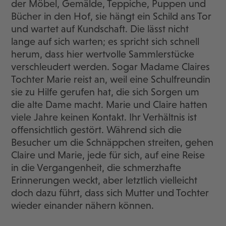
der Möbel, Gemälde, Teppiche, Puppen und
Bücher in den Hof, sie hängt ein Schild ans Tor
und wartet auf Kundschaft. Die lässt nicht
lange auf sich warten; es spricht sich schnell
herum, dass hier wertvolle Sammlerstücke
verschleudert werden. Sogar Madame Claires
Tochter Marie reist an, weil eine Schulfreundin
sie zu Hilfe gerufen hat, die sich Sorgen um
die alte Dame macht. Marie und Claire hatten
viele Jahre keinen Kontakt. Ihr Verhältnis ist
offensichtlich gestört. Während sich die
Besucher um die Schnäppchen streiten, gehen
Claire und Marie, jede für sich, auf eine Reise
in die Vergangenheit, die schmerzhafte
Erinnerungen weckt, aber letztlich vielleicht
doch dazu führt, dass sich Mutter und Tochter
wieder einander nähern können.