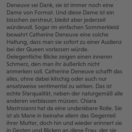
Deneuve sei Dank, sie ist immer noch eine
Dame von Format. Und diese Dame ist ein
bisschen zerstreut, bleibt aber jederzeit
würdevoll. Sogar im einfachen Sommerkleid
bewahrt Catherine Deneuve eine solche
Haltung, dass man sie sofort zu einer Audienz
bei der Queen vorlassen würde.
Gelegentliche Blicke zeigen einen inneren
Schmerz, den man ihr äußerlich nicht
anmerken soll. Catherine Deneuve schafft das
alles, ohne dabei kitschig oder auch nur
ansatzweise sentimental zu wirken. Das ist
echte Starqualität, neben der naturgemäß alle
anderen verblassen müssen. Chiara
Mastroianni hat da eine undankbare Rolle. Sie
ist als Marie in beinahe allem das Gegenteil
ihrer Mutter, doch hin und wieder erinnert sie
in Gesten und Blicken an diese Frau, der sie