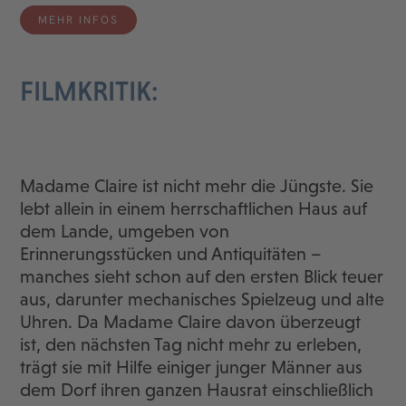
MEHR INFOS
FILMKRITIK:
Madame Claire ist nicht mehr die Jüngste. Sie
lebt allein in einem herrschaftlichen Haus auf
dem Lande, umgeben von
Erinnerungsstücken und Antiquitäten –
manches sieht schon auf den ersten Blick teuer
aus, darunter mechanisches Spielzeug und alte
Uhren. Da Madame Claire davon überzeugt
ist, den nächsten Tag nicht mehr zu erleben,
trägt sie mit Hilfe einiger junger Männer aus
dem Dorf ihren ganzen Hausrat einschließlich