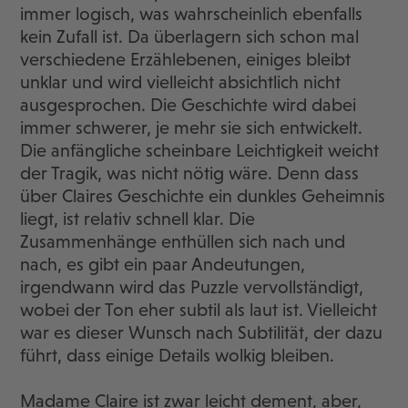
immer logisch, was wahrscheinlich ebenfalls
kein Zufall ist. Da überlagern sich schon mal
verschiedene Erzählebenen, einiges bleibt
unklar und wird vielleicht absichtlich nicht
ausgesprochen. Die Geschichte wird dabei
immer schwerer, je mehr sie sich entwickelt.
Die anfängliche scheinbare Leichtigkeit weicht
der Tragik, was nicht nötig wäre. Denn dass
über Claires Geschichte ein dunkles Geheimnis
liegt, ist relativ schnell klar. Die
Zusammenhänge enthüllen sich nach und
nach, es gibt ein paar Andeutungen,
irgendwann wird das Puzzle vervollständigt,
wobei der Ton eher subtil als laut ist. Vielleicht
war es dieser Wunsch nach Subtilität, der dazu
führt, dass einige Details wolkig bleiben.
Madame Claire ist zwar leicht dement, aber,