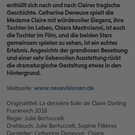
enthüllt sich nach und nach Claires tragische
Geschichte. Catherine Deneuve spielt die
Madame Claire mit würdevoller Eleganz, ihre
Tochter im Leben, Chiara Mastroianni, ist auch
die Tochter im Film, und die beiden Stars
gemeinsam spielen zu sehen, ist ein echtes
Erlebnis. Angesichts der grandiosen Besetzung
und einer sehr liebevollen Ausstattung rückt
die dramaturgische Gestaltung etwas in den
Hintergrund.
Webseite:
www.neuevisionen.de
Originaltitel: La dernière folie de Claire Darling
Frankreich 2018
Regie: Julie Bertuccelli
Drehbuch: Julie Bertuccelli, Sophie Fillières
Darsteller: Catherine Deneuve, Chiara