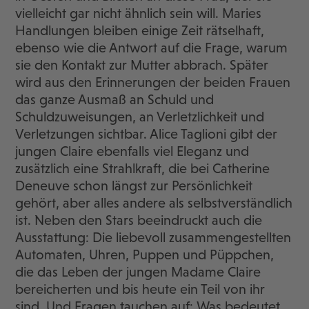
vielleicht gar nicht ähnlich sein will. Maries
Handlungen bleiben einige Zeit rätselhaft,
ebenso wie die Antwort auf die Frage, warum
sie den Kontakt zur Mutter abbrach. Später
wird aus den Erinnerungen der beiden Frauen
das ganze Ausmaß an Schuld und
Schuldzuweisungen, an Verletzlichkeit und
Verletzungen sichtbar. Alice Taglioni gibt der
jungen Claire ebenfalls viel Eleganz und
zusätzlich eine Strahlkraft, die bei Catherine
Deneuve schon längst zur Persönlichkeit
gehört, aber alles andere als selbstverständlich
ist. Neben den Stars beeindruckt auch die
Ausstattung: Die liebevoll zusammengestellten
Automaten, Uhren, Puppen und Püppchen,
die das Leben der jungen Madame Claire
bereicherten und bis heute ein Teil von ihr
sind. Und Fragen tauchen auf: Was bedeutet