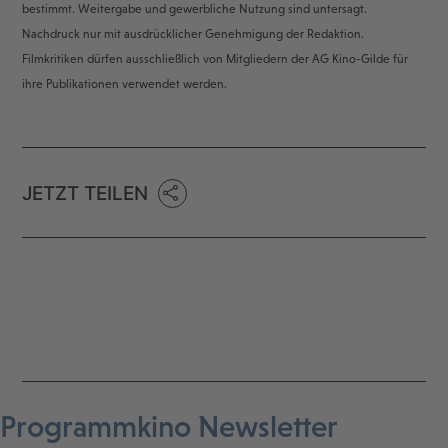
bestimmt. Weitergabe und gewerbliche Nutzung sind untersagt.
Nachdruck nur mit ausdrücklicher Genehmigung der Redaktion.
Filmkritiken dürfen ausschließlich von Mitgliedern der AG Kino-Gilde für
ihre Publikationen verwendet werden.
JETZT TEILEN
Programmkino Newsletter