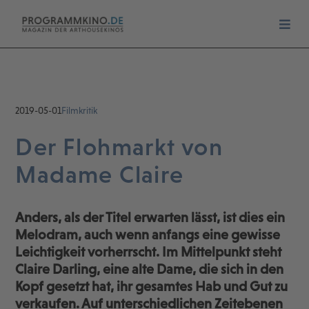
2019-05-01
Filmkritik
Der Flohmarkt von
Madame Claire
Anders, als der Titel erwarten lässt, ist dies ein
Melodram, auch wenn anfangs eine gewisse
Leichtigkeit vorherrscht. Im Mittelpunkt steht
Claire Darling, eine alte Dame, die sich in den
Kopf gesetzt hat, ihr gesamtes Hab und Gut zu
verkaufen. Auf unterschiedlichen Zeitebenen