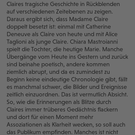
Claires tragische Geschichte in Rückblenden
auf verschiedenen Zeitebenen zu zeigen.
Daraus ergibt sich, dass Madame Claire
doppelt besetzt ist: einmal mit Catherine
Deneuve als Claire von heute und mit Alice
Taglioni als junge Claire. Chiara Mastroianni
spielt die Tochter, die heutige Marie. Manche
Übergänge vom Heute ins Gestern und zurück
sind beinahe poetisch, andere kommen
ziemlich abrupt, und da es zumindest zu
Beginn keine eindeutige Chronologie gibt, fällt
es manchmal schwer, die Bilder und Ereignisse
zeitlich einzuordnen. Das ist vermutlich Absicht.
So, wie die Erinnerungen als Blitze durch
Claires immer trüberes Gedächtnis flackern
und dort für einen Moment mehr
Assoziationen als Klarheit wecken, so soll auch
das Publikum empfinden. Manches ist nicht