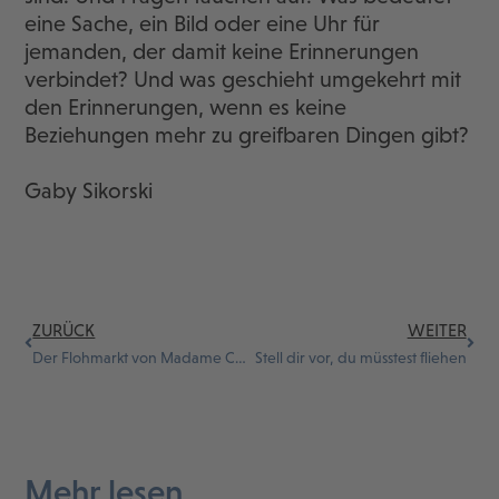
eine Sache, ein Bild oder eine Uhr für
jemanden, der damit keine Erinnerungen
verbindet? Und was geschieht umgekehrt mit
den Erinnerungen, wenn es keine
Beziehungen mehr zu greifbaren Dingen gibt?
Gaby Sikorski
ZURÜCK
WEITER
Der Flohmarkt von Madame Claire
Stell dir vor, du müsstest fliehen
Mehr lesen