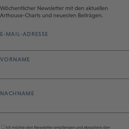
Wöchentlicher Newsletter mit den aktuellen
Arthouse-Charts und neuesten Beiträgen.
E-MAIL-ADRESSE
VORNAME
NACHNAME
Ich möchte den Newsletter empfangen und akzeptiere den