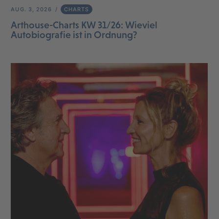
AUG. 3, 2026
CHARTS
Arthouse-Charts KW 31/26: Wieviel
Autobiografie ist in Ordnung?