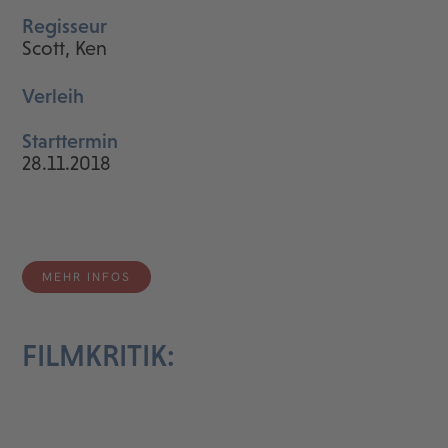
Regisseur
Scott, Ken
Verleih
Starttermin
28.11.2018
MEHR INFOS
FILMKRITIK: