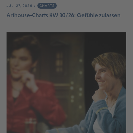
JULI 27, 2026
CHARTS
Arthouse-Charts KW 30/26: Gefühle zulassen