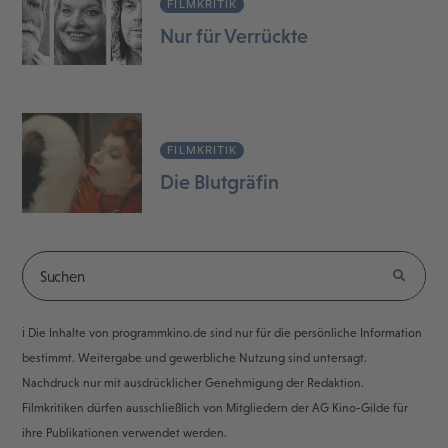
FILMKRITIK
Nur für Verrückte
FILMKRITIK
Die Blutgräfin
ℹ️ Die Inhalte von programmkino.de sind nur für die persönliche Information
bestimmt. Weitergabe und gewerbliche Nutzung sind untersagt.
Nachdruck nur mit ausdrücklicher Genehmigung der Redaktion.
Filmkritiken dürfen ausschließlich von Mitgliedern der AG Kino-Gilde für
ihre Publikationen verwendet werden.