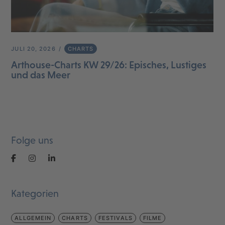
JULI 20, 2026
CHARTS
Arthouse-Charts KW 29/26: Episches, Lustiges
und das Meer
Folge uns
Kategorien
ALLGEMEIN
CHARTS
FESTIVALS
FILME