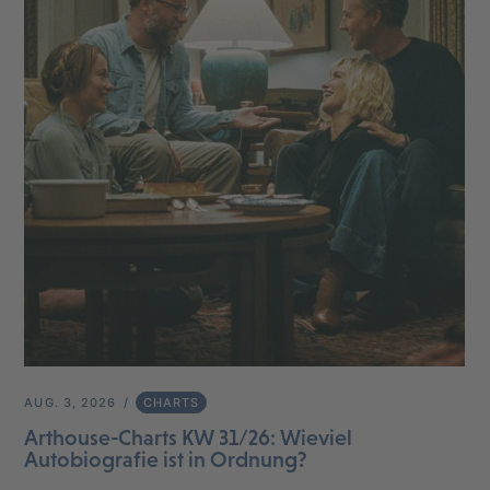
AUG. 3, 2026
CHARTS
Arthouse-Charts KW 31/26: Wieviel
Autobiografie ist in Ordnung?