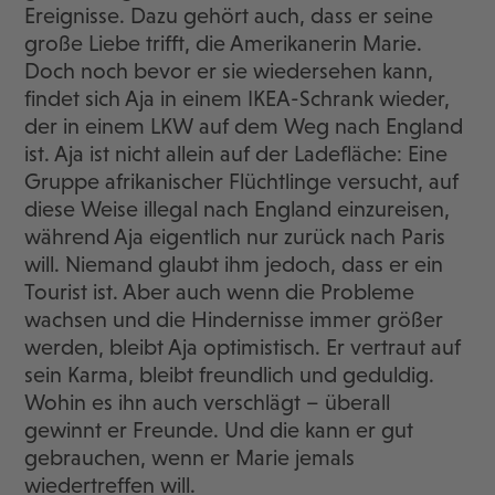
Ereignisse. Dazu gehört auch, dass er seine
große Liebe trifft, die Amerikanerin Marie.
Doch noch bevor er sie wiedersehen kann,
findet sich Aja in einem IKEA-Schrank wieder,
der in einem LKW auf dem Weg nach England
ist. Aja ist nicht allein auf der Ladefläche: Eine
Gruppe afrikanischer Flüchtlinge versucht, auf
diese Weise illegal nach England einzureisen,
während Aja eigentlich nur zurück nach Paris
will. Niemand glaubt ihm jedoch, dass er ein
Tourist ist. Aber auch wenn die Probleme
wachsen und die Hindernisse immer größer
werden, bleibt Aja optimistisch. Er vertraut auf
sein Karma, bleibt freundlich und geduldig.
Wohin es ihn auch verschlägt – überall
gewinnt er Freunde. Und die kann er gut
gebrauchen, wenn er Marie jemals
wiedertreffen will.