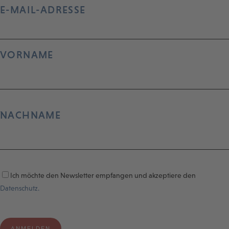
E-MAIL-ADRESSE
VORNAME
NACHNAME
Ich möchte den Newsletter empfangen und akzeptiere den
Datenschutz.