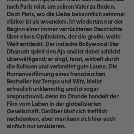
nach Paris reist, um seinen Vater zu finden.
Doch Paris, wo die Liebe bekanntlich zehnmal
stärker ist als woanders, ist wiederum nur der
Beginn einer immer verrückteren Geschichte
über einen Optimisten, der die große, weite
Welt entdeckt. Der indische Bollywood-Star
Dhanush spielt den Aja und ist dabei schlicht
überwältigend; er singt, tanzt, wirbelt durch
die Kulissen und verbreitet gute Laune. Die
Romanverfilmung eines französischen
Bestseller hat Tempo und Witz, bleibt
erfreulich unklamottig und ist sogar
anspruchsvoll, denn im Grunde handelt der
Film vom Leben in der globalisierten
Gesellschaft. Darüber lässt sich trefflich
nachdenken, aber man kann sich hier auch
einfach nur amüsieren.