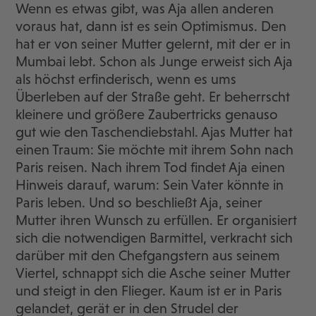
Wenn es etwas gibt, was Aja allen anderen
voraus hat, dann ist es sein Optimismus. Den
hat er von seiner Mutter gelernt, mit der er in
Mumbai lebt. Schon als Junge erweist sich Aja
als höchst erfinderisch, wenn es ums
Überleben auf der Straße geht. Er beherrscht
kleinere und größere Zaubertricks genauso
gut wie den Taschendiebstahl. Ajas Mutter hat
einen Traum: Sie möchte mit ihrem Sohn nach
Paris reisen. Nach ihrem Tod findet Aja einen
Hinweis darauf, warum: Sein Vater könnte in
Paris leben. Und so beschließt Aja, seiner
Mutter ihren Wunsch zu erfüllen. Er organisiert
sich die notwendigen Barmittel, verkracht sich
darüber mit den Chefgangstern aus seinem
Viertel, schnappt sich die Asche seiner Mutter
und steigt in den Flieger. Kaum ist er in Paris
gelandet, gerät er in den Strudel der