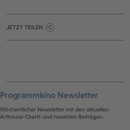
JETZT TEILEN
Programmkino Newsletter
Wöchentlicher Newsletter mit den aktuellen
Arthouse-Charts und neuesten Beiträgen.