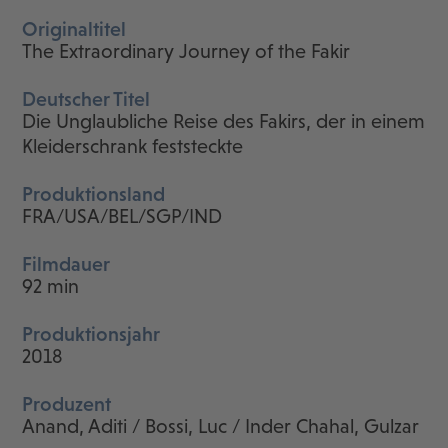
Originaltitel
The Extraordinary Journey of the Fakir
Deutscher Titel
Die Unglaubliche Reise des Fakirs, der in einem
Kleiderschrank feststeckte
Produktionsland
FRA/USA/BEL/SGP/IND
Filmdauer
92 min
Produktionsjahr
2018
Produzent
Anand, Aditi / Bossi, Luc / Inder Chahal, Gulzar