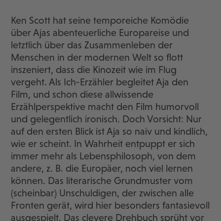
Ken Scott hat seine temporeiche Komödie
über Ajas abenteuerliche Europareise und
letztlich über das Zusammenleben der
Menschen in der modernen Welt so flott
inszeniert, dass die Kinozeit wie im Flug
vergeht. Als Ich-Erzähler begleitet Aja den
Film, und schon diese allwissende
Erzählperspektive macht den Film humorvoll
und gelegentlich ironisch. Doch Vorsicht: Nur
auf den ersten Blick ist Aja so naiv und kindlich,
wie er scheint. In Wahrheit entpuppt er sich
immer mehr als Lebensphilosoph, von dem
andere, z. B. die Europäer, noch viel lernen
können. Das literarische Grundmuster vom
(scheinbar) Unschuldigen, der zwischen alle
Fronten gerät, wird hier besonders fantasievoll
ausgespielt. Das clevere Drehbuch sprüht vor