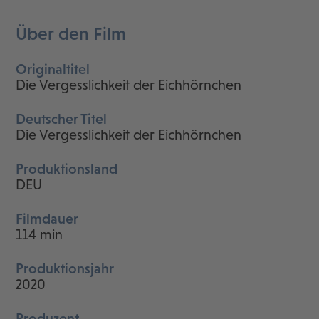
Über den Film
Originaltitel
Die Vergesslichkeit der Eichhörnchen
Deutscher Titel
Die Vergesslichkeit der Eichhörnchen
Produktionsland
DEU
Filmdauer
114 min
Produktionsjahr
2020
Produzent