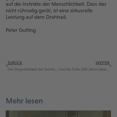
auf die Instinkte der Menschlichkeit. Dass das
nicht rührselig gerät, ist eine zirkusreife
Leistung auf dem Drahtseil.
Peter Gutting
ZURÜCK
WEITER
Die Vergesslichkeit der Eichhörnchen
Cosi Fan Tutte (100 Jahre Salzburger Festspiele)
Mehr lesen