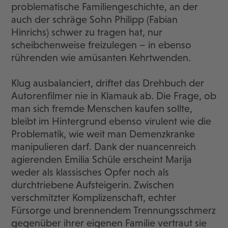
problematische Familiengeschichte, an der
auch der schräge Sohn Philipp (Fabian
Hinrichs) schwer zu tragen hat, nur
scheibchenweise freizulegen – in ebenso
rührenden wie amüsanten Kehrtwenden.
Klug ausbalanciert, driftet das Drehbuch der
Autorenfilmer nie in Klamauk ab. Die Frage, ob
man sich fremde Menschen kaufen sollte,
bleibt im Hintergrund ebenso virulent wie die
Problematik, wie weit man Demenzkranke
manipulieren darf. Dank der nuancenreich
agierenden Emilia Schüle erscheint Marija
weder als klassisches Opfer noch als
durchtriebene Aufsteigerin. Zwischen
verschmitzter Komplizenschaft, echter
Fürsorge und brennendem Trennungsschmerz
gegenüber ihrer eigenen Familie vertraut sie