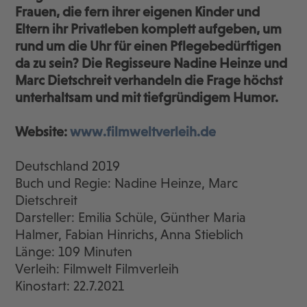
Frauen, die fern ihrer eigenen Kinder und
Eltern ihr Privatleben komplett aufgeben, um
rund um die Uhr für einen Pflegebedürftigen
da zu sein? Die Regisseure Nadine Heinze und
Marc Dietschreit verhandeln die Frage höchst
unterhaltsam und mit tiefgründigem Humor.
Website:
www.filmweltverleih.de
Deutschland 2019
Buch und Regie: Nadine Heinze, Marc
Dietschreit
Darsteller: Emilia Schüle, Günther Maria
Halmer, Fabian Hinrichs, Anna Stieblich
Länge: 109 Minuten
Verleih: Filmwelt Filmverleih
Kinostart: 22.7.2021