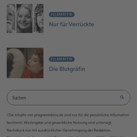
FILMKRITIK
Nur für Verrückte
FILMKRITIK
Die Blutgräfin
ℹ️ Die Inhalte von programmkino.de sind nur für die persönliche Information
bestimmt. Weitergabe und gewerbliche Nutzung sind untersagt.
Nachdruck nur mit ausdrücklicher Genehmigung der Redaktion.