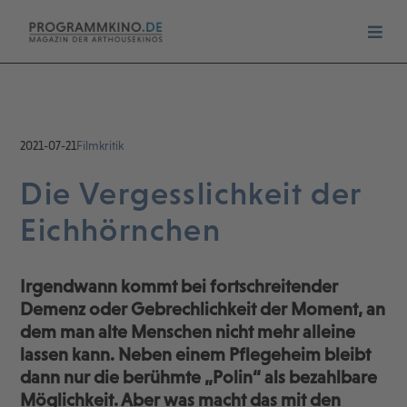
2021-07-21
Filmkritik
Die Vergesslichkeit der
Eichhörnchen
Irgendwann kommt bei fortschreitender
Demenz oder Gebrechlichkeit der Moment, an
dem man alte Menschen nicht mehr alleine
lassen kann. Neben einem Pflegeheim bleibt
dann nur die berühmte „Polin“ als bezahlbare
Möglichkeit. Aber was macht das mit den