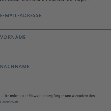
E-MAIL-ADRESSE
VORNAME
NACHNAME
Ich möchte den Newsletter empfangen und akzeptiere den
Datenschutz.