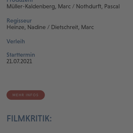
Müller-Kaldenberg, Marc / Nothdurft, Pascal
Regisseur
Heinze, Nadine / Dietschreit, Marc
Verleih
Starttermin
21.07.2021
MEHR INFOS
FILMKRITIK: