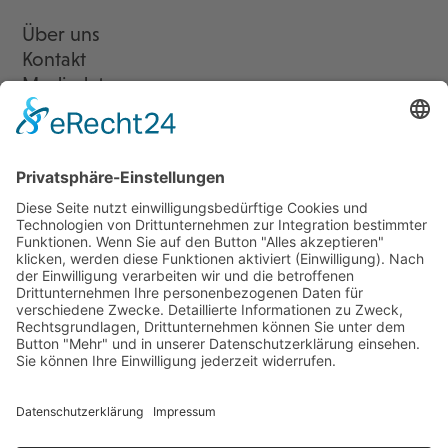
Über uns
Kontakt
Mediadaten
Newsletter
LogIn
Legal
Impressum
Datenschutzerklärung
Cookie-Einstellungen