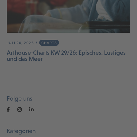
JULI 20, 2026
CHARTS
Arthouse-Charts KW 29/26: Episches, Lustiges
und das Meer
Folge uns
Kategorien