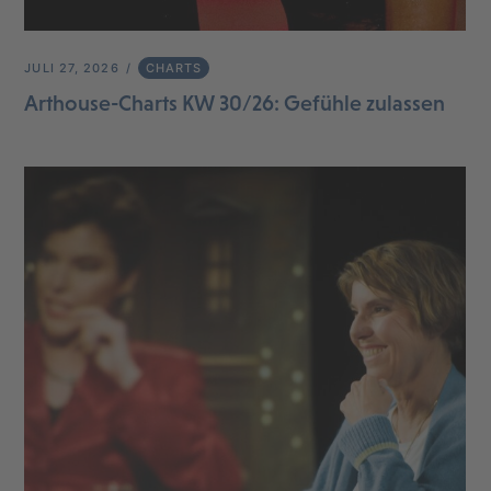
JULI 27, 2026
CHARTS
Arthouse-Charts KW 30/26: Gefühle zulassen