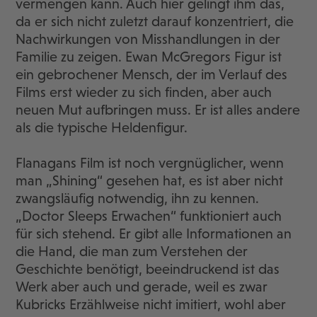
vermengen kann. Auch hier gelingt ihm das,
da er sich nicht zuletzt darauf konzentriert, die
Nachwirkungen von Misshandlungen in der
Familie zu zeigen. Ewan McGregors Figur ist
ein gebrochener Mensch, der im Verlauf des
Films erst wieder zu sich finden, aber auch
neuen Mut aufbringen muss. Er ist alles andere
als die typische Heldenfigur.
Flanagans Film ist noch vergnüglicher, wenn
man „Shining“ gesehen hat, es ist aber nicht
zwangsläufig notwendig, ihn zu kennen.
„Doctor Sleeps Erwachen“ funktioniert auch
für sich stehend. Er gibt alle Informationen an
die Hand, die man zum Verstehen der
Geschichte benötigt, beeindruckend ist das
Werk aber auch und gerade, weil es zwar
Kubricks Erzählweise nicht imitiert, wohl aber