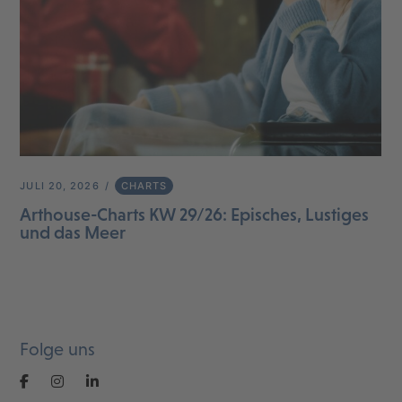
JULI 20, 2026
CHARTS
Arthouse-Charts KW 29/26: Episches, Lustiges
und das Meer
Folge uns