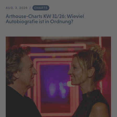
AUG. 3, 2026
CHARTS
Arthouse-Charts KW 31/26: Wieviel
Autobiografie ist in Ordnung?