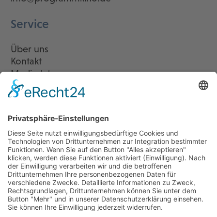
Service
Über uns
Kontakt
Mediadaten
Newsletter
LogIn
Legal
Impressum
Datenschutzerklärung
Cookie-Einstellungen