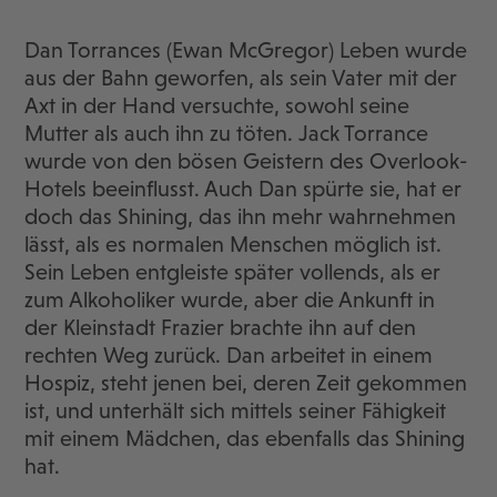
Dan Torrances (Ewan McGregor) Leben wurde
aus der Bahn geworfen, als sein Vater mit der
Axt in der Hand versuchte, sowohl seine
Mutter als auch ihn zu töten. Jack Torrance
wurde von den bösen Geistern des Overlook-
Hotels beeinflusst. Auch Dan spürte sie, hat er
doch das Shining, das ihn mehr wahrnehmen
lässt, als es normalen Menschen möglich ist.
Sein Leben entgleiste später vollends, als er
zum Alkoholiker wurde, aber die Ankunft in
der Kleinstadt Frazier brachte ihn auf den
rechten Weg zurück. Dan arbeitet in einem
Hospiz, steht jenen bei, deren Zeit gekommen
ist, und unterhält sich mittels seiner Fähigkeit
mit einem Mädchen, das ebenfalls das Shining
hat.