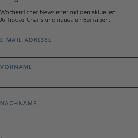
Wöchentlicher Newsletter mit den aktuellen
Arthouse-Charts und neuesten Beiträgen.
E-MAIL-ADRESSE
VORNAME
NACHNAME