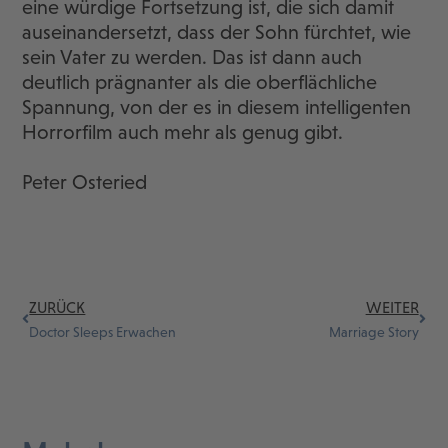
eine würdige Fortsetzung ist, die sich damit
auseinandersetzt, dass der Sohn fürchtet, wie
sein Vater zu werden. Das ist dann auch
deutlich prägnanter als die oberflächliche
Spannung, von der es in diesem intelligenten
Horrorfilm auch mehr als genug gibt.
Peter Osteried
ZURÜCK
WEITER
Doctor Sleeps Erwachen
Marriage Story