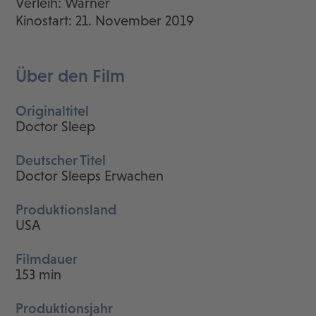
Verleih: Warner
Kinostart: 21. November 2019
Über den Film
Originaltitel
Doctor Sleep
Deutscher Titel
Doctor Sleeps Erwachen
Produktionsland
USA
Filmdauer
153 min
Produktionsjahr