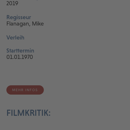
2019
Regisseur
Flanagan, Mike
Verleih
Starttermin
01.01.1970
MEHR INFOS
FILMKRITIK: