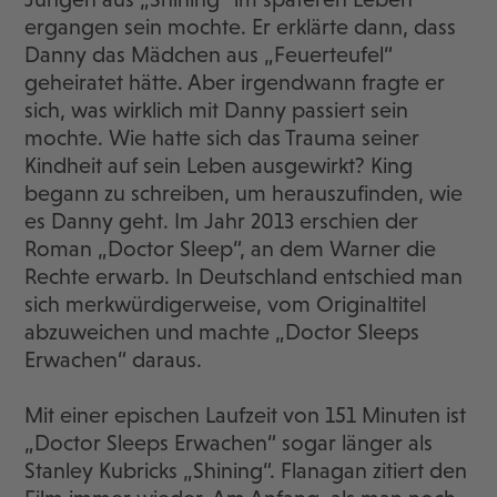
ergangen sein mochte. Er erklärte dann, dass
Danny das Mädchen aus „Feuerteufel“
geheiratet hätte. Aber irgendwann fragte er
sich, was wirklich mit Danny passiert sein
mochte. Wie hatte sich das Trauma seiner
Kindheit auf sein Leben ausgewirkt? King
begann zu schreiben, um herauszufinden, wie
es Danny geht. Im Jahr 2013 erschien der
Roman „Doctor Sleep“, an dem Warner die
Rechte erwarb. In Deutschland entschied man
sich merkwürdigerweise, vom Originaltitel
abzuweichen und machte „Doctor Sleeps
Erwachen“ daraus.
Mit einer epischen Laufzeit von 151 Minuten ist
„Doctor Sleeps Erwachen“ sogar länger als
Stanley Kubricks „Shining“. Flanagan zitiert den