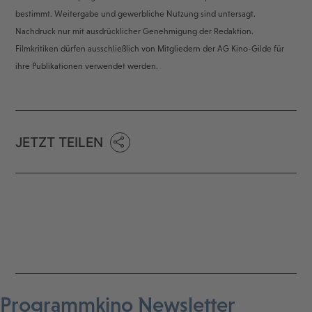
bestimmt. Weitergabe und gewerbliche Nutzung sind untersagt.
Nachdruck nur mit ausdrücklicher Genehmigung der Redaktion.
Filmkritiken dürfen ausschließlich von Mitgliedern der AG Kino-Gilde für
ihre Publikationen verwendet werden.
JETZT TEILEN
Programmkino Newsletter