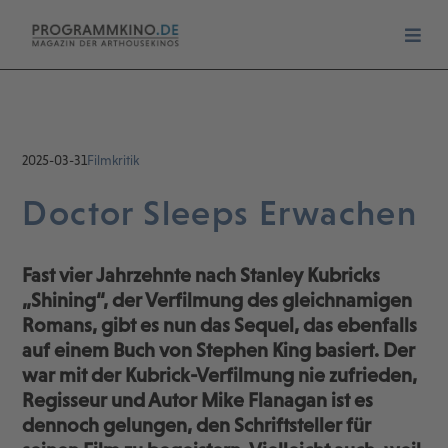
2025-03-31
Filmkritik
Doctor Sleeps Erwachen
Fast vier Jahrzehnte nach Stanley Kubricks
„Shining“, der Verfilmung des gleichnamigen
Romans, gibt es nun das Sequel, das ebenfalls
auf einem Buch von Stephen King basiert. Der
war mit der Kubrick-Verfilmung nie zufrieden,
Regisseur und Autor Mike Flanagan ist es
dennoch gelungen, den Schriftsteller für