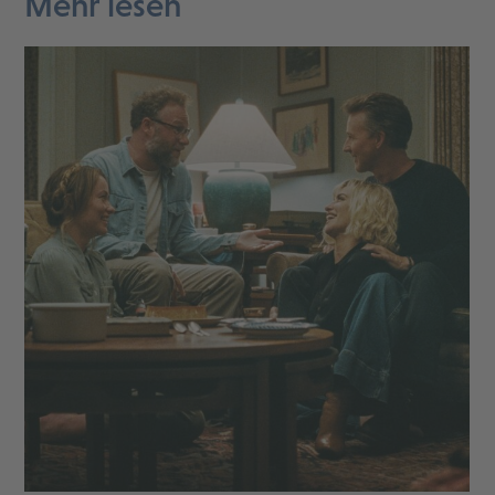
Mehr lesen