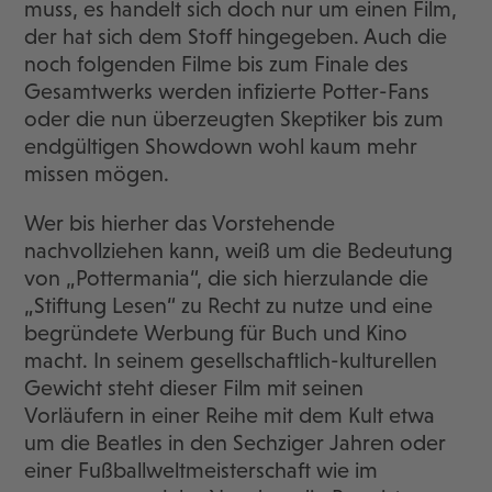
muss, es handelt sich doch nur um einen Film,
der hat sich dem Stoff hingegeben. Auch die
noch folgenden Filme bis zum Finale des
Gesamtwerks werden infizierte Potter-Fans
oder die nun überzeugten Skeptiker bis zum
endgültigen Showdown wohl kaum mehr
missen mögen.
Wer bis hierher das Vorstehende
nachvollziehen kann, weiß um die Bedeutung
von „Pottermania“, die sich hierzulande die
„Stiftung Lesen“ zu Recht zu nutze und eine
begründete Werbung für Buch und Kino
macht. In seinem gesellschaftlich-kulturellen
Gewicht steht dieser Film mit seinen
Vorläufern in einer Reihe mit dem Kult etwa
um die Beatles in den Sechziger Jahren oder
einer Fußballweltmeisterschaft wie im