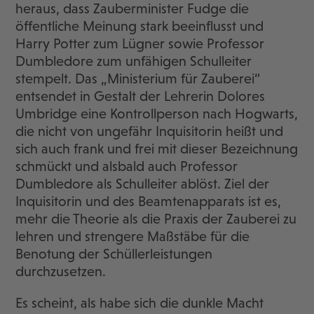
heraus, dass Zauberminister Fudge die
öffentliche Meinung stark beeinflusst und
Harry Potter zum Lügner sowie Professor
Dumbledore zum unfähigen Schulleiter
stempelt. Das „Ministerium für Zauberei“
entsendet in Gestalt der Lehrerin Dolores
Umbridge eine Kontrollperson nach Hogwarts,
die nicht von ungefähr Inquisitorin heißt und
sich auch frank und frei mit dieser Bezeichnung
schmückt und alsbald auch Professor
Dumbledore als Schulleiter ablöst. Ziel der
Inquisitorin und des Beamtenapparats ist es,
mehr die Theorie als die Praxis der Zauberei zu
lehren und strengere Maßstäbe für die
Benotung der Schüllerleistungen
durchzusetzen.
Es scheint, als habe sich die dunkle Macht