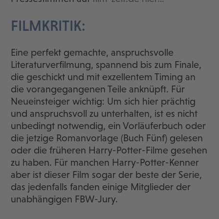
FILMKRITIK:
Eine perfekt gemachte, anspruchsvolle
Literaturverfilmung, spannend bis zum Finale,
die geschickt und mit exzellentem Timing an
die vorangegangenen Teile anknüpft. Für
Neueinsteiger wichtig: Um sich hier prächtig
und anspruchsvoll zu unterhalten, ist es nicht
unbedingt notwendig, ein Vorläuferbuch oder
die jetzige Romanvorlage (Buch Fünf) gelesen
oder die früheren Harry-Potter-Filme gesehen
zu haben. Für manchen Harry-Potter-Kenner
aber ist dieser Film sogar der beste der Serie,
das jedenfalls fanden einige Mitglieder der
unabhängigen FBW-Jury.