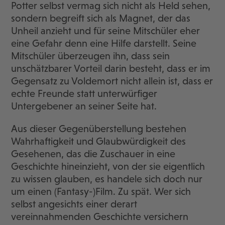
Potter selbst vermag sich nicht als Held sehen,
sondern begreift sich als Magnet, der das
Unheil anzieht und für seine Mitschüler eher
eine Gefahr denn eine Hilfe darstellt. Seine
Mitschüler überzeugen ihn, dass sein
unschätzbarer Vorteil darin besteht, dass er im
Gegensatz zu Voldemort nicht allein ist, dass er
echte Freunde statt unterwürfiger
Untergebener an seiner Seite hat.
Aus dieser Gegenüberstellung bestehen
Wahrhaftigkeit und Glaubwürdigkeit des
Gesehenen, das die Zuschauer in eine
Geschichte hineinzieht, von der sie eigentlich
zu wissen glauben, es handele sich doch nur
um einen (Fantasy-)Film. Zu spät. Wer sich
selbst angesichts einer derart
vereinnahmenden Geschichte versichern