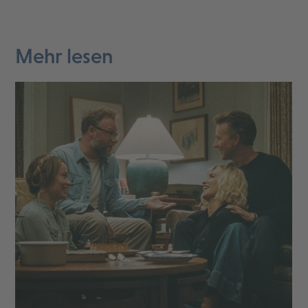
Mehr lesen