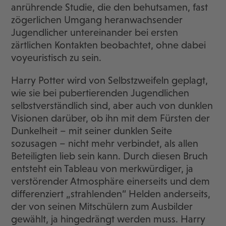
anrührende Studie, die den behutsamen, fast
zögerlichen Umgang heranwachsender
Jugendlicher untereinander bei ersten
zärtlichen Kontakten beobachtet, ohne dabei
voyeuristisch zu sein.
Harry Potter wird von Selbstzweifeln geplagt,
wie sie bei pubertierenden Jugendlichen
selbstverständlich sind, aber auch von dunklen
Visionen darüber, ob ihn mit dem Fürsten der
Dunkelheit – mit seiner dunklen Seite
sozusagen – nicht mehr verbindet, als allen
Beteiligten lieb sein kann. Durch diesen Bruch
entsteht ein Tableau von merkwürdiger, ja
verstörender Atmosphäre einerseits und dem
differenziert „strahlenden“ Helden anderseits,
der von seinen Mitschülern zum Ausbilder
gewählt, ja hingedrängt werden muss. Harry