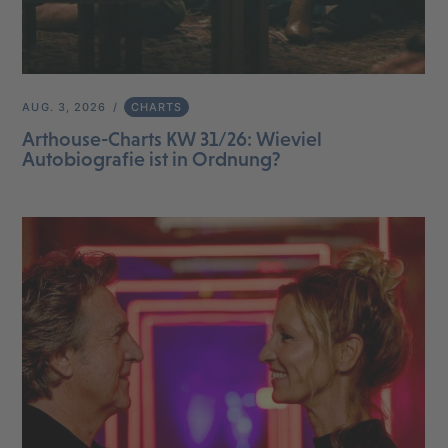
AUG. 3, 2026
CHARTS
Arthouse-Charts KW 31/26: Wieviel
Autobiografie ist in Ordnung?