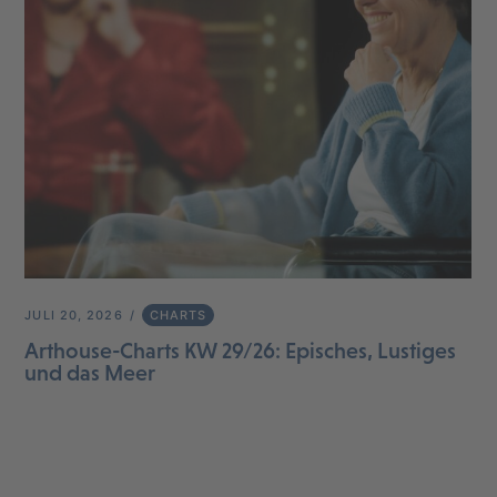
JULI 20, 2026
CHARTS
Arthouse-Charts KW 29/26: Episches, Lustiges
und das Meer