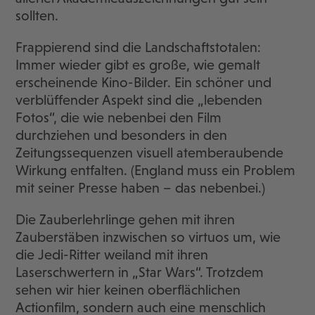
sollten.
Frappierend sind die Landschaftstotalen:
Immer wieder gibt es große, wie gemalt
erscheinende Kino-Bilder. Ein schöner und
verblüffender Aspekt sind die „lebenden
Fotos“, die wie nebenbei den Film
durchziehen und besonders in den
Zeitungssequenzen visuell atemberaubende
Wirkung entfalten. (England muss ein Problem
mit seiner Presse haben – das nebenbei.)
Die Zauberlehrlinge gehen mit ihren
Zauberstäben inzwischen so virtuos um, wie
die Jedi-Ritter weiland mit ihren
Laserschwertern in „Star Wars“. Trotzdem
sehen wir hier keinen oberflächlichen
Actionfilm, sondern auch eine menschlich