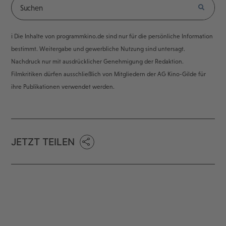
ℹ️ Die Inhalte von programmkino.de sind nur für die persönliche Information
bestimmt. Weitergabe und gewerbliche Nutzung sind untersagt.
Nachdruck nur mit ausdrücklicher Genehmigung der Redaktion.
Filmkritiken dürfen ausschließlich von Mitgliedern der AG Kino-Gilde für
ihre Publikationen verwendet werden.
JETZT TEILEN