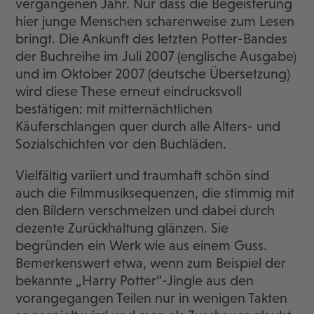
vergangenen Jahr. Nur dass die Begeisterung
hier junge Menschen scharenweise zum Lesen
bringt. Die Ankunft des letzten Potter-Bandes
der Buchreihe im Juli 2007 (englische Ausgabe)
und im Oktober 2007 (deutsche Übersetzung)
wird diese These erneut eindrucksvoll
bestätigen: mit mitternächtlichen
Käuferschlangen quer durch alle Alters- und
Sozialschichten vor den Buchläden.
Vielfältig variiert und traumhaft schön sind
auch die Filmmusiksequenzen, die stimmig mit
den Bildern verschmelzen und dabei durch
dezente Zurückhaltung glänzen. Sie
begründen ein Werk wie aus einem Guss.
Bemerkenswert etwa, wenn zum Beispiel der
bekannte „Harry Potter“-Jingle aus den
vorangegangen Teilen nur in wenigen Takten