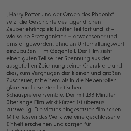
„Harry Potter und der Orden des Phoenix“
setzt die Geschichte des jugendlichen
Zauberlehrlings als fünfter Teil fort und ist –
wie seine Protagonisten – erwachsener und
ernster geworden, ohne an Unterhaltungswert
einzubüßen – im Gegenteil. Der Film zieht
einen guten Teil seiner Spannung aus der
ausgefeilten Zeichnung seiner Charaktere und
dies, zum Vergnügen der kleinen und großen
Zuschauer, mit einem bis in die Nebenrollen
glänzend besetzten britischen
Schauspielerensemble. Der mit 138 Minuten
überlange Film wirkt kürzer, ist überaus
kurzweilig. Die virtuos eingesetzten filmischen
Mittel lassen das Werk wie eine geschlossene
Einheit erscheinen und sorgen für