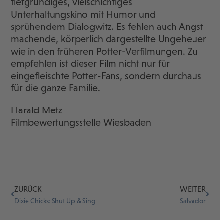
tiefgründiges, vielschichtiges
Unterhaltungskino mit Humor und
sprühendem Dialogwitz. Es fehlen auch Angst
machende, körperlich dargestellte Ungeheuer
wie in den früheren Potter-Verfilmungen. Zu
empfehlen ist dieser Film nicht nur für
eingefleischte Potter-Fans, sondern durchaus
für die ganze Familie.
Harald Metz
Filmbewertungsstelle Wiesbaden
ZURÜCK
WEITER
Dixie Chicks: Shut Up & Sing
Salvador