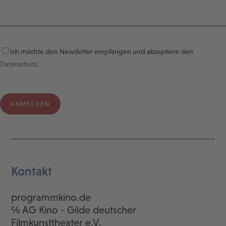
Ich möchte den Newsletter empfangen und akzeptiere den
Datenschutz.
Kontakt
programmkino.de
℅ AG Kino - Gilde deutscher
Filmkunsttheater e.V.