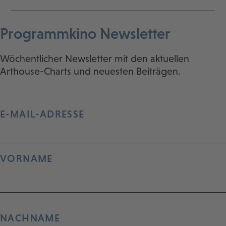
Programmkino Newsletter
Wöchentlicher Newsletter mit den aktuellen
Arthouse-Charts und neuesten Beiträgen.
E-MAIL-ADRESSE
VORNAME
NACHNAME