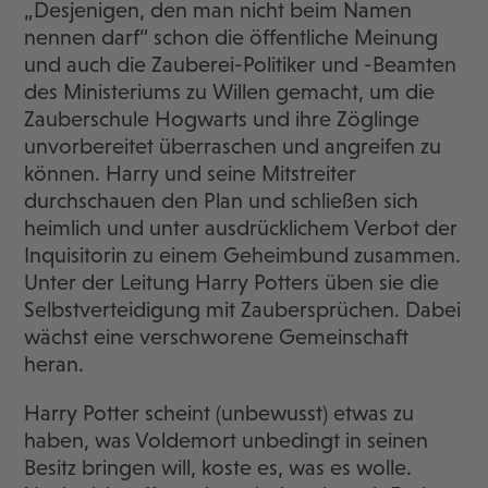
„Desjenigen, den man nicht beim Namen
nennen darf“ schon die öffentliche Meinung
und auch die Zauberei-Politiker und -Beamten
des Ministeriums zu Willen gemacht, um die
Zauberschule Hogwarts und ihre Zöglinge
unvorbereitet überraschen und angreifen zu
können. Harry und seine Mitstreiter
durchschauen den Plan und schließen sich
heimlich und unter ausdrücklichem Verbot der
Inquisitorin zu einem Geheimbund zusammen.
Unter der Leitung Harry Potters üben sie die
Selbstverteidigung mit Zaubersprüchen. Dabei
wächst eine verschworene Gemeinschaft
heran.
Harry Potter scheint (unbewusst) etwas zu
haben, was Voldemort unbedingt in seinen
Besitz bringen will, koste es, was es wolle.