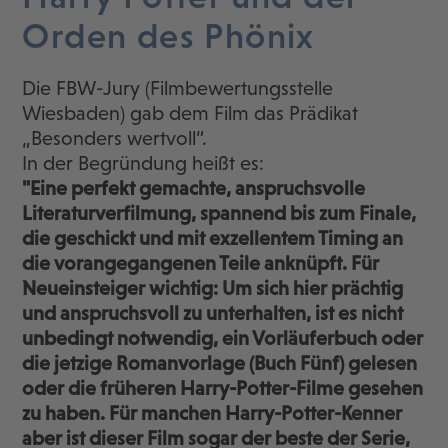
Orden des Phönix
Die FBW-Jury (Filmbewertungsstelle
Wiesbaden) gab dem Film das Prädikat
„Besonders wertvoll“.
In der Begründung heißt es:
"Eine perfekt gemachte, anspruchsvolle
Literaturverfilmung, spannend bis zum Finale,
die geschickt und mit exzellentem Timing an
die vorangegangenen Teile anknüpft. Für
Neueinsteiger wichtig: Um sich hier prächtig
und anspruchsvoll zu unterhalten, ist es nicht
unbedingt notwendig, ein Vorläuferbuch oder
die jetzige Romanvorlage (Buch Fünf) gelesen
oder die früheren Harry-Potter-Filme gesehen
zu haben. Für manchen Harry-Potter-Kenner
aber ist dieser Film sogar der beste der Serie,