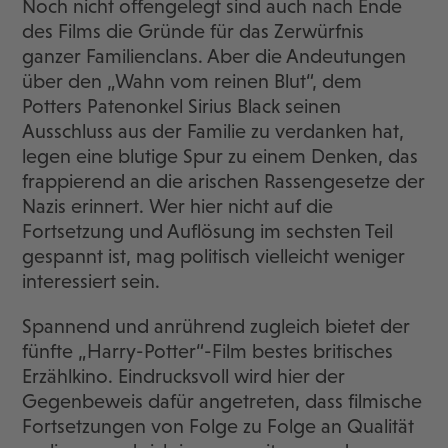
Noch nicht offengelegt sind auch nach Ende
des Films die Gründe für das Zerwürfnis
ganzer Familienclans. Aber die Andeutungen
über den „Wahn vom reinen Blut“, dem
Potters Patenonkel Sirius Black seinen
Ausschluss aus der Familie zu verdanken hat,
legen eine blutige Spur zu einem Denken, das
frappierend an die arischen Rassengesetze der
Nazis erinnert. Wer hier nicht auf die
Fortsetzung und Auflösung im sechsten Teil
gespannt ist, mag politisch vielleicht weniger
interessiert sein.
Spannend und anrührend zugleich bietet der
fünfte „Harry-Potter“-Film bestes britisches
Erzählkino. Eindrucksvoll wird hier der
Gegenbeweis dafür angetreten, dass filmische
Fortsetzungen von Folge zu Folge an Qualität