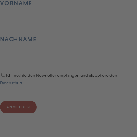
VORNAME
NACHNAME
Ich möchte den Newsletter empfangen und akzeptiere den
Datenschutz.