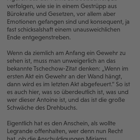
verfolgen, wie sie in einem Gestrüpp aus
Bürokratie und Gesetzen, vor allem aber
Emotionen gefangen sind und konsequent, ja
fast schicksalshaft einem unausweichlichen
Ende entgegenstreben.
Wenn da ziemlich am Anfang ein Gewehr zu
sehen ist, muss man unweigerlich an das
bekannte Tschechow-Zitat denken: „Wenn im
ersten Akt ein Gewehr an der Wand hängt,
dann wird es im letzten Akt abgefeuert.“ So ist
es auch hier, was so überdeutlich ist, was und
wer dieser Antoine ist, und das ist die große
Schwäche des Drehbuchs.
Eigentlich hat es den Anschein, als wollte
Legrande offenhalten, wer denn nun Recht
hat, ob die Anschuldigungen Miriams