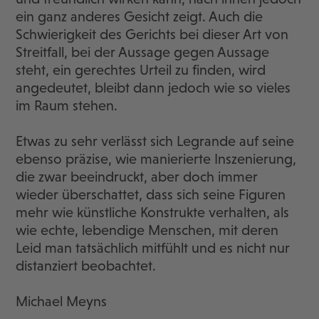
ein ganz anderes Gesicht zeigt. Auch die
Schwierigkeit des Gerichts bei dieser Art von
Streitfall, bei der Aussage gegen Aussage
steht, ein gerechtes Urteil zu finden, wird
angedeutet, bleibt dann jedoch wie so vieles
im Raum stehen.
Etwas zu sehr verlässt sich Legrande auf seine
ebenso präzise, wie manierierte Inszenierung,
die zwar beeindruckt, aber doch immer
wieder überschattet, dass sich seine Figuren
mehr wie künstliche Konstrukte verhalten, als
wie echte, lebendige Menschen, mit deren
Leid man tatsächlich mitfühlt und es nicht nur
distanziert beobachtet.
Michael Meyns