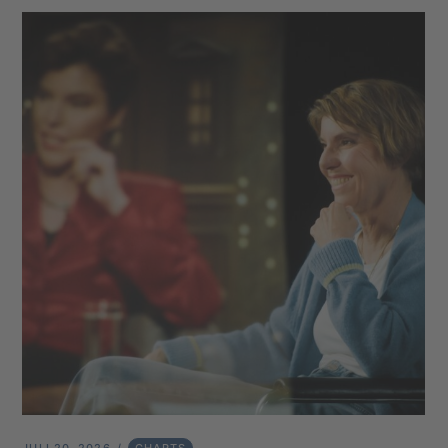
JULI 20, 2026
CHARTS