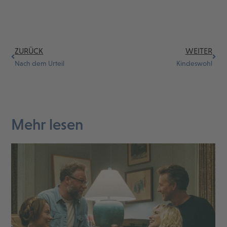
ZURÜCK
WEITER
Nach dem Urteil
Kindeswohl
Mehr lesen