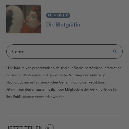
FILMKRITIK
Die Blutgräfin
ℹ️ Die Inhalte von programmkino.de sind nur für die persönliche Information
bestimmt. Weitergabe und gewerbliche Nutzung sind untersagt.
Nachdruck nur mit ausdrücklicher Genehmigung der Redaktion.
Filmkritiken dürfen ausschließlich von Mitgliedern der AG Kino-Gilde für
ihre Publikationen verwendet werden.
JETZT TEILEN