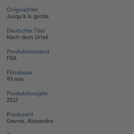
Originaltitel
Jusqu’à la garde
Deutscher Titel
Nach dem Urteil
Produktionsland
FRA
Filmdauer
93 min
Produktionsjahr
2017
Produzent
Gavras, Alexandre