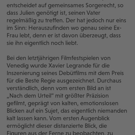
entscheidet auf gemeinsames Sorgerecht, so
dass Julien genötigt ist, seinen Vater
regelmäßig zu treffen. Der hat jedoch nur eins
im Sinn: Herauszufinden wo genau seine Ex-
Frau lebt, denn er ist davon überzeugt, dass
sie ihn eigentlich noch liebt.
Bei den letztjährigen Filmfestspielen von
Venedig wurde Xavier Legrande für die
Inszenierung seines Debütfilms mit dem Preis
für die Beste Regie ausgezeichnet. Durchaus
verständlich, denn vom ersten Bild an ist
„Nach dem Urteil“ mit größter Präzision
gefilmt, geprägt von kalten, emotionslosen
Blicken auf ein Sujet, das eigentlich niemanden
kalt lassen kann. Vom ersten Augenblick
ermöglicht dieser distanzierte Blick, die
Figuren aus der Ferne zu beobachten, zu