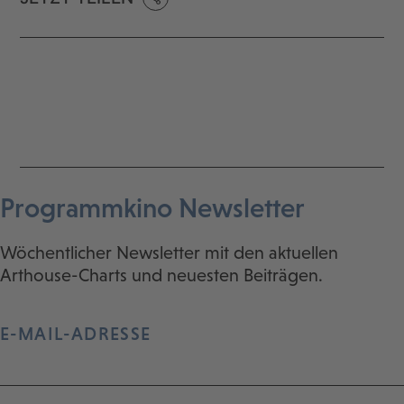
Programmkino Newsletter
Wöchentlicher Newsletter mit den aktuellen
Arthouse-Charts und neuesten Beiträgen.
E-MAIL-ADRESSE