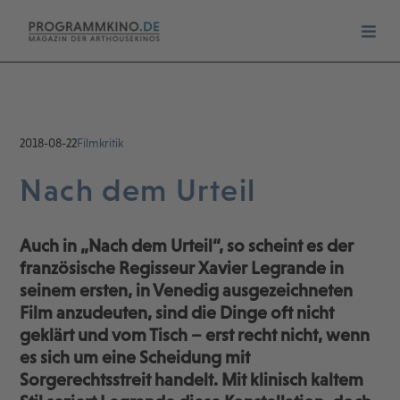
2018-08-22
Filmkritik
Nach dem Urteil
Auch in „Nach dem Urteil“, so scheint es der
französische Regisseur Xavier Legrande in
seinem ersten, in Venedig ausgezeichneten
Film anzudeuten, sind die Dinge oft nicht
geklärt und vom Tisch – erst recht nicht, wenn
es sich um eine Scheidung mit
Sorgerechtsstreit handelt. Mit klinisch kaltem