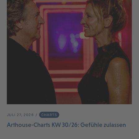
JULI 27, 2026
CHARTS
Arthouse-Charts KW 30/26: Gefühle zulassen