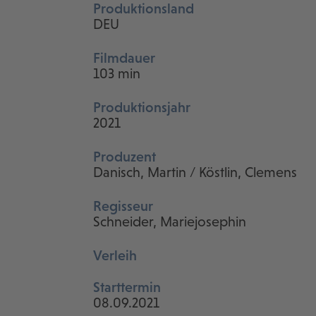
Produktionsland
DEU
Filmdauer
103 min
Produktionsjahr
2021
Produzent
Danisch, Martin / Köstlin, Clemens
Regisseur
Schneider, Mariejosephin
Verleih
Starttermin
08.09.2021