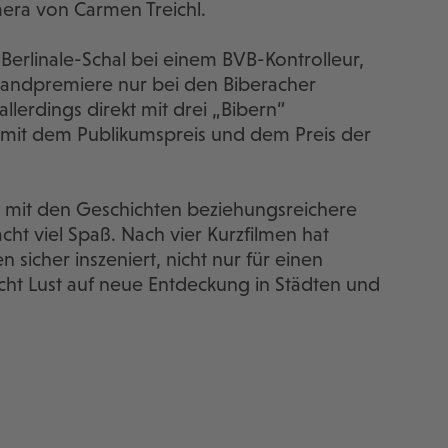
era von Carmen Treichl.
Berlinale-Schal bei einem BVB-Kontrolleur,
hlandpremiere nur bei den Biberacher
allerdings direkt mit drei „Bibern“
, mit dem Publikumspreis und dem Preis der
n mit den Geschichten beziehungsreichere
ht viel Spaß. Nach vier Kurzfilmen hat
sicher inszeniert, nicht nur für einen
acht Lust auf neue Entdeckung in Städten und