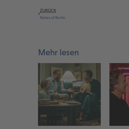
ZURÜCK
Notes of Berlin
Mehr lesen