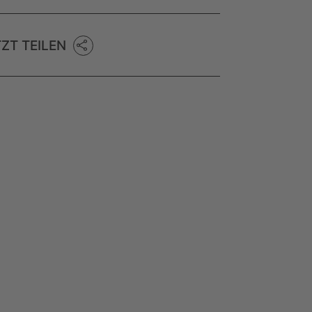
TZT TEILEN