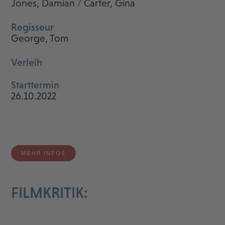
Jones, Damian / Carter, Gina
Regisseur
George, Tom
Verleih
Starttermin
26.10.2022
MEHR INFOS
FILMKRITIK: