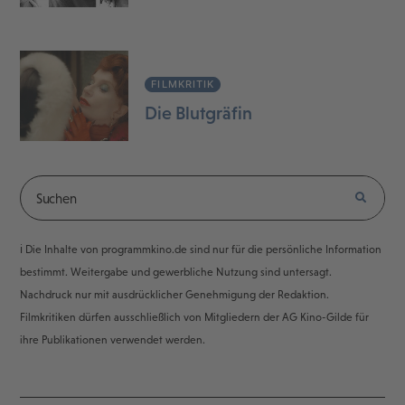
FILMKRITIK
Die Blutgräfin
ℹ️ Die Inhalte von programmkino.de sind nur für die persönliche Information
bestimmt. Weitergabe und gewerbliche Nutzung sind untersagt.
Nachdruck nur mit ausdrücklicher Genehmigung der Redaktion.
Filmkritiken dürfen ausschließlich von Mitgliedern der AG Kino-Gilde für
ihre Publikationen verwendet werden.