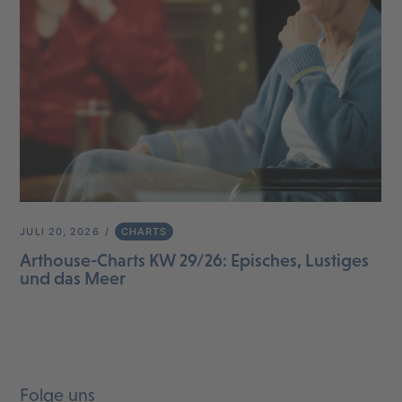
JULI 20, 2026
CHARTS
Arthouse-Charts KW 29/26: Episches, Lustiges
und das Meer
Folge uns