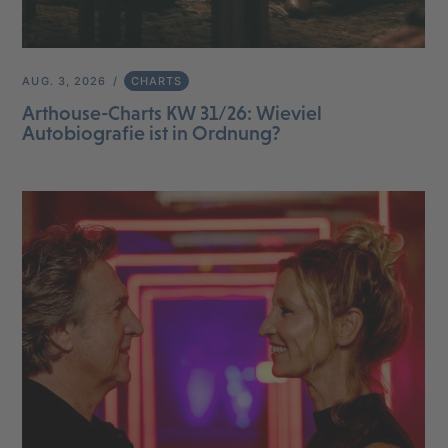
AUG. 3, 2026
CHARTS
Arthouse-Charts KW 31/26: Wieviel
Autobiografie ist in Ordnung?