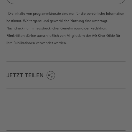
ℹ️ Die Inhalte von programmkino.de sind nur für die persönliche Information
bestimmt. Weitergabe und gewerbliche Nutzung sind untersagt.
Nachdruck nur mit ausdrücklicher Genehmigung der Redaktion.
Filmkritiken dürfen ausschließlich von Mitgliedern der AG Kino-Gilde für
ihre Publikationen verwendet werden.
JETZT TEILEN