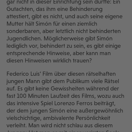
gar nicht in dieser Einrichtung sein dürfte: Ein
Gutachten, das ihm eine Behinderung
attestiert, gibt es nicht, und auch seine eigene
Mutter hält Simón für einen ziemlich
sonderbaren, aber letztlich nicht behinderten
Jugendlichen. Möglicherweise gibt Simón
lediglich vor, behindert zu sein, es gibt einige
entsprechende Hinweise, aber kann man
diesen Hinweisen wirklich trauen?
Federico Luis‘ Film über diesen rätselhaften
jungen Mann gibt dem Publikum viele Rätsel
auf. Es gibt keine Gewissheiten während der
fast 100 Minuten Laufzeit des Films, wozu auch
das intensive Spiel Lorenzo Ferros beiträgt,
der dem jungen Simón eine außergewöhnlich
vielschichtige, ambivalente Persönlichkeit
verleiht. Man wird nicht schlau aus diesem