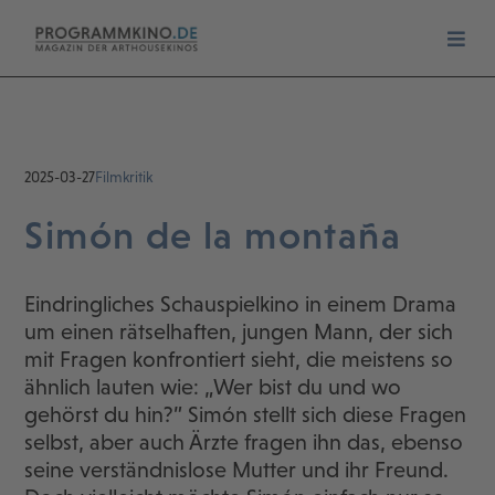
2025-03-27
Filmkritik
Simón de la montaña
Eindringliches Schauspielkino in einem Drama
um einen rätselhaften, jungen Mann, der sich
mit Fragen konfrontiert sieht, die meistens so
ähnlich lauten wie: „Wer bist du und wo
gehörst du hin?” Simón stellt sich diese Fragen
selbst, aber auch Ärzte fragen ihn das, ebenso
seine verständnislose Mutter und ihr Freund.