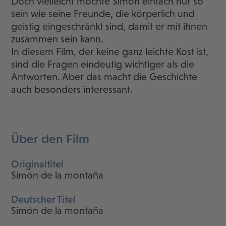
Doch vielleicht möchte Simón einfach nur so
sein wie seine Freunde, die körperlich und
geistig eingeschränkt sind, damit er mit ihnen
zusammen sein kann.
In diesem Film, der keine ganz leichte Kost ist,
sind die Fragen eindeutig wichtiger als die
Antworten. Aber das macht die Geschichte
auch besonders interessant.
Über den Film
Originaltitel
Simón de la montaña
Deutscher Titel
Simón de la montaña