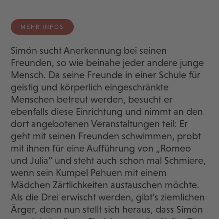
MEHR INFOS
Simón sucht Anerkennung bei seinen
Freunden, so wie beinahe jeder andere junge
Mensch. Da seine Freunde in einer Schule für
geistig und körperlich eingeschränkte
Menschen betreut werden, besucht er
ebenfalls diese Einrichtung und nimmt an den
dort angebotenen Veranstaltungen teil: Er
geht mit seinen Freunden schwimmen, probt
mit ihnen für eine Aufführung von „Romeo
und Julia“ und steht auch schon mal Schmiere,
wenn sein Kumpel Pehuen mit einem
Mädchen Zärtlichkeiten austauschen möchte.
Als die Drei erwischt werden, gibt’s ziemlichen
Ärger, denn nun stellt sich heraus, dass Simón