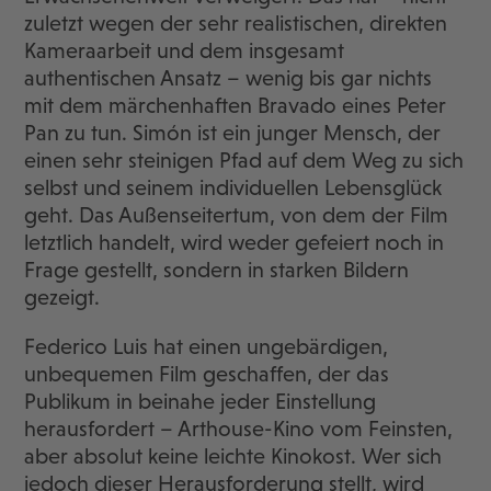
zuletzt wegen der sehr realistischen, direkten
Kameraarbeit und dem insgesamt
authentischen Ansatz – wenig bis gar nichts
mit dem märchenhaften Bravado eines Peter
Pan zu tun. Simón ist ein junger Mensch, der
einen sehr steinigen Pfad auf dem Weg zu sich
selbst und seinem individuellen Lebensglück
geht. Das Außenseitertum, von dem der Film
letztlich handelt, wird weder gefeiert noch in
Frage gestellt, sondern in starken Bildern
gezeigt.
Federico Luis hat einen ungebärdigen,
unbequemen Film geschaffen, der das
Publikum in beinahe jeder Einstellung
herausfordert – Arthouse-Kino vom Feinsten,
aber absolut keine leichte Kinokost. Wer sich
jedoch dieser Herausforderung stellt, wird