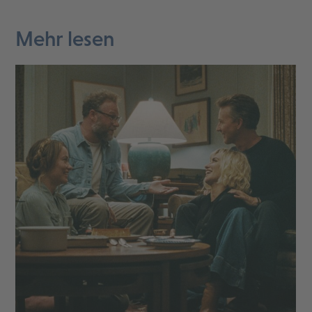
Mehr lesen