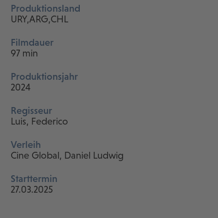
Produktionsland
URY,ARG,CHL
Filmdauer
97 min
Produktionsjahr
2024
Regisseur
Luis, Federico
Verleih
Cine Global, Daniel Ludwig
Starttermin
27.03.2025