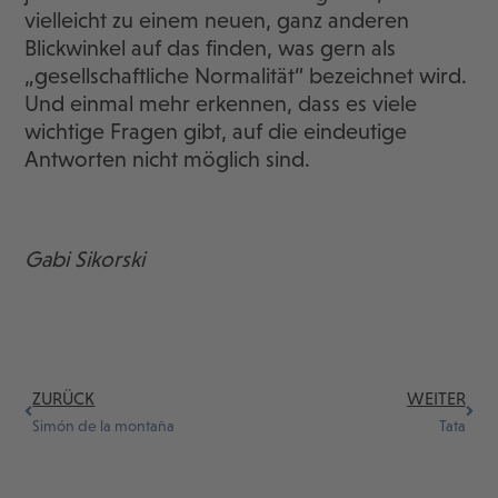
vielleicht zu einem neuen, ganz anderen
Blickwinkel auf das finden, was gern als
„gesellschaftliche Normalität“ bezeichnet wird.
Und einmal mehr erkennen, dass es viele
wichtige Fragen gibt, auf die eindeutige
Antworten nicht möglich sind.
Gabi Sikorski
ZURÜCK
WEITER
Simón de la montaña
Tata