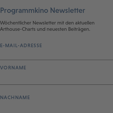
Programmkino Newsletter
Wöchentlicher Newsletter mit den aktuellen
Arthouse-Charts und neuesten Beiträgen.
E-MAIL-ADRESSE
VORNAME
NACHNAME