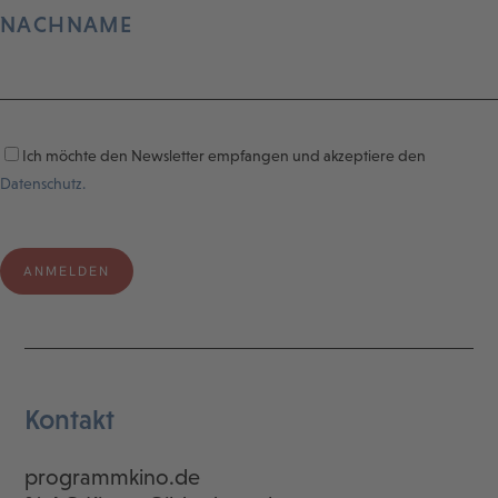
NACHNAME
Ich möchte den Newsletter empfangen und akzeptiere den
Datenschutz.
Kontakt
programmkino.de