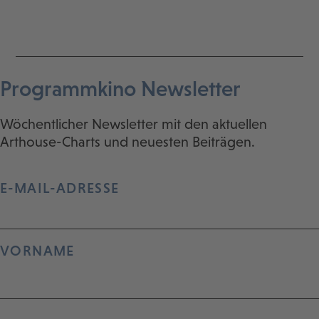
Programmkino Newsletter
Wöchentlicher Newsletter mit den aktuellen
Arthouse-Charts und neuesten Beiträgen.
E-MAIL-ADRESSE
VORNAME