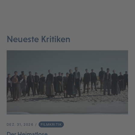
Neueste Kritiken
DEZ. 31, 2026
FILMKRITIK
Der Heimatlose