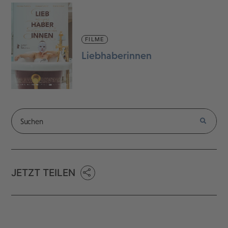
FILME
Liebhaberinnen
JETZT TEILEN