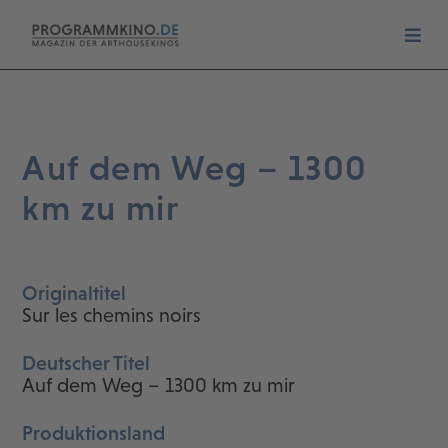
Auf dem Weg – 1300
km zu mir
Originaltitel
Sur les chemins noirs
Deutscher Titel
Auf dem Weg – 1300 km zu mir
Produktionsland