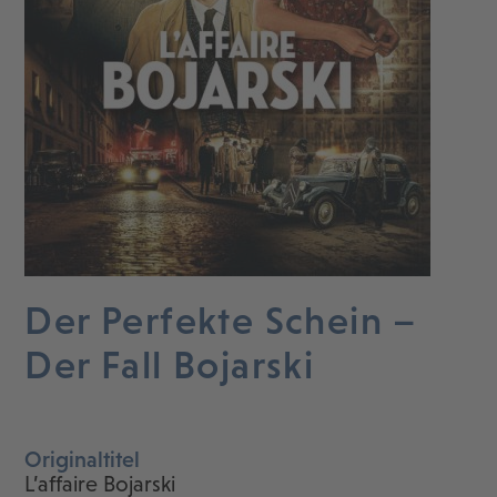
Der Perfekte Schein –
Der Fall Bojarski
Originaltitel
L’affaire Bojarski