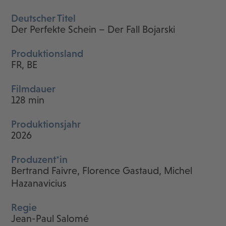
Deutscher Titel
Der Perfekte Schein – Der Fall Bojarski
Produktionsland
FR, BE
Filmdauer
128 min
Produktionsjahr
2026
Produzent*in
Bertrand Faivre, Florence Gastaud, Michel
Hazanavicius
Regie
Jean-Paul Salomé