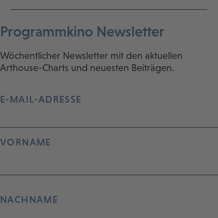
Programmkino Newsletter
Wöchentlicher Newsletter mit den aktuellen
Arthouse-Charts und neuesten Beiträgen.
E-MAIL-ADRESSE
VORNAME
NACHNAME