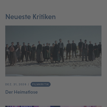
Neueste Kritiken
DEZ. 31, 2026
FILMKRITIK
Der Heimatlose