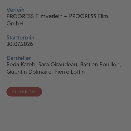
Verleih
PROGRESS Filmverleih – PROGRESS Film
GmbH
Starttermin
30.07.2026
Darsteller
Reda Kateb, Sara Giraudeau, Bastien Bouillon,
Quentin Dolmaire, Pierre Lottin
FILMKRITIK