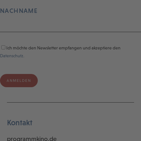
NACHNAME
Ich möchte den Newsletter empfangen und akzeptiere den
Datenschutz.
Kontakt
programmkino.de