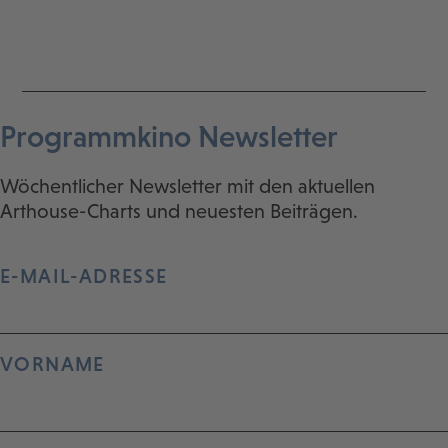
Programmkino Newsletter
Wöchentlicher Newsletter mit den aktuellen
Arthouse-Charts und neuesten Beiträgen.
E-MAIL-ADRESSE
VORNAME