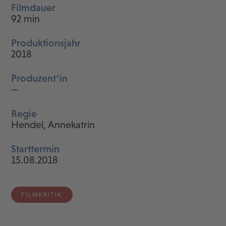
Filmdauer
92 min
Produktionsjahr
2018
Produzent*in
—
Regie
Hendel, Annekatrin
Starttermin
15.08.2018
FILMKRITIK