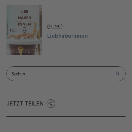
FILME
Liebhaberinnen
JETZT TEILEN