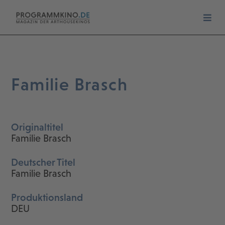
Familie Brasch
Originaltitel
Familie Brasch
Deutscher Titel
Familie Brasch
Produktionsland
DEU