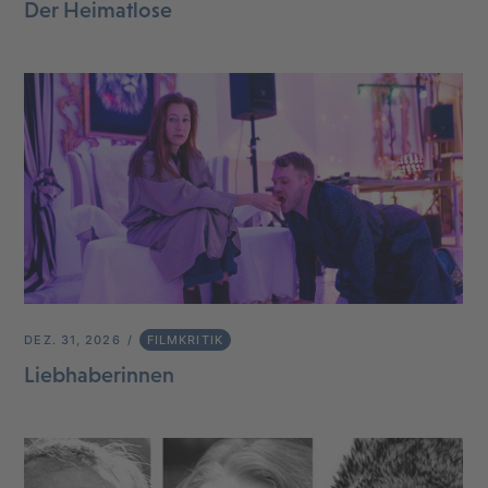
Der Heimatlose
DEZ. 31, 2026
FILMKRITIK
Liebhaberinnen