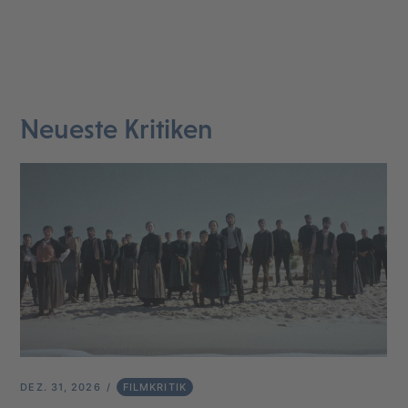
Neueste Kritiken
DEZ. 31, 2026
FILMKRITIK