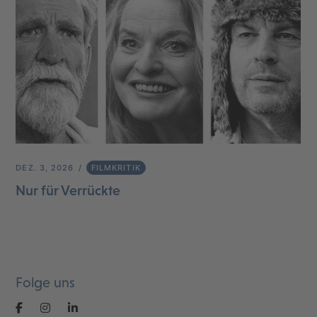
DEZ. 3, 2026
FILMKRITIK
Nur für Verrückte
Folge uns