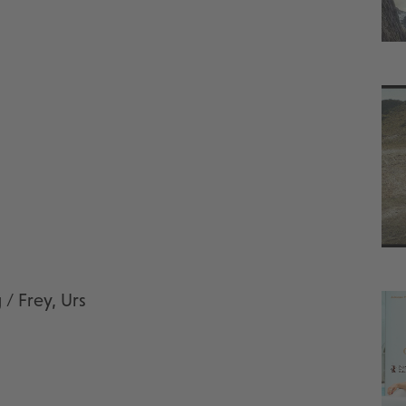
 / Frey, Urs