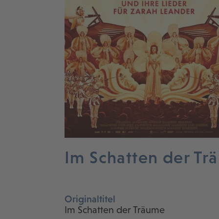
Im Schatten der Tr
Originaltitel
Im Schatten der Träume