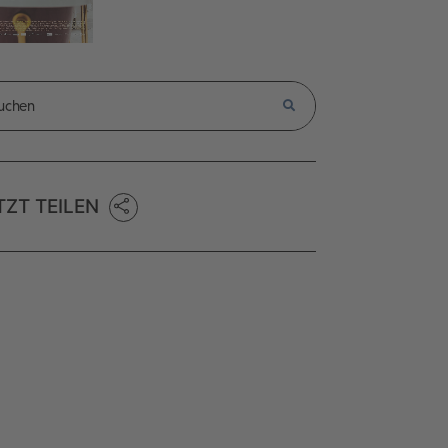
TZT TEILEN