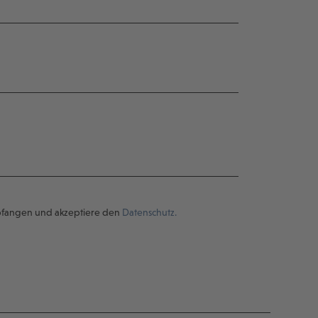
pfangen und akzeptiere den
Datenschutz.