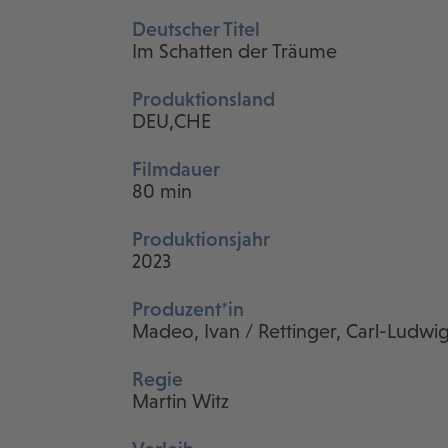
Deutscher Titel
Im Schatten der Träume
Produktionsland
DEU,CHE
Filmdauer
80 min
Produktionsjahr
2023
Produzent*in
Madeo, Ivan / Rettinger, Carl-Ludwig
Regie
Martin Witz