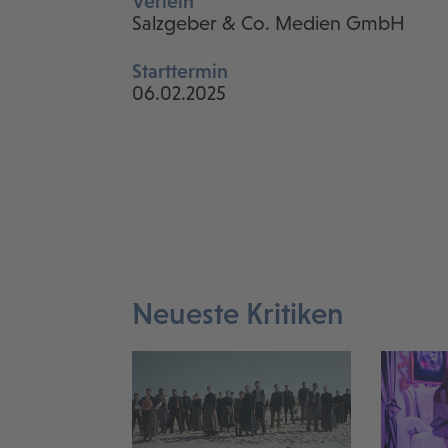
Verleih
Salzgeber & Co. Medien GmbH
Starttermin
06.02.2025
Neueste Kritiken