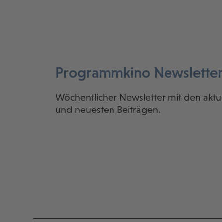
Programmkino Newslette
Wöchentlicher Newsletter mit den aktu
und neuesten Beiträgen.