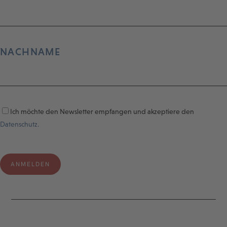
NACHNAME
Ich möchte den Newsletter empfangen und akzeptiere den
Datenschutz.