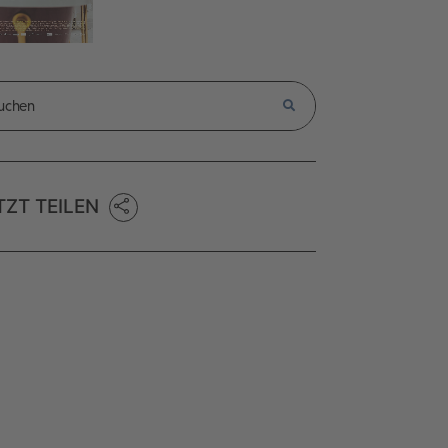
TZT TEILEN