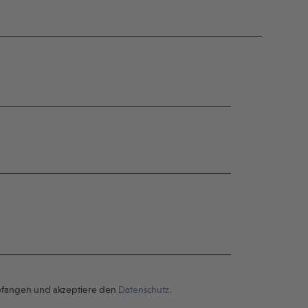
pfangen und akzeptiere den
Datenschutz.