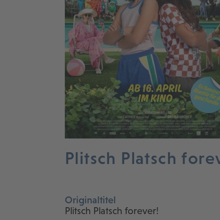
Plitsch Platsch fore
Originaltitel
Plitsch Platsch forever!