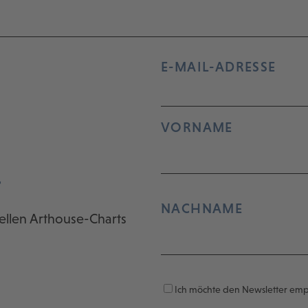
E-MAIL-ADRESSE
VORNAME
r
NACHNAME
ellen Arthouse-Charts
Ich möchte den Newsletter em