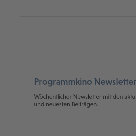
Programmkino Newslette
Wöchentlicher Newsletter mit den aktu
und neuesten Beiträgen.