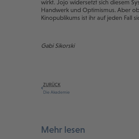
wirkt. Jojo widersetzt sich diesem Sys
Handwerk und Optimismus. Aber ob s
Kinopublikums ist ihr auf jeden Fall si
Gabi Sikorski
ZURÜCK
Die Akademie
Mehr lesen