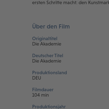
ersten Schritte macht: den Kunstmark
Über den Film
Originaltitel
Die Akademie
Deutscher Titel
Die Akademie
Produktionsland
DEU
Filmdauer
104 min
Produktionsjahr