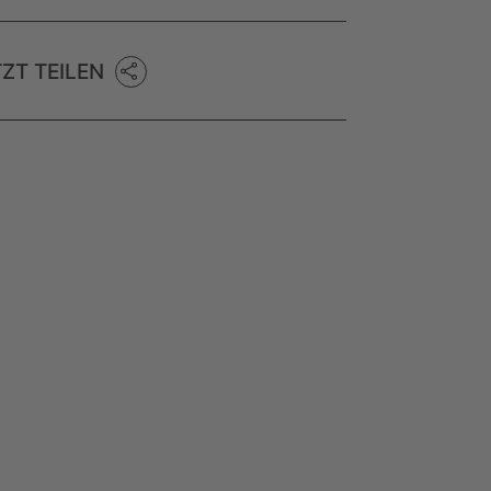
TZT TEILEN