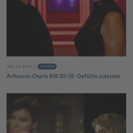
JULI 27, 2026
CHARTS
Arthouse-Charts KW 30/26: Gefühle zulassen