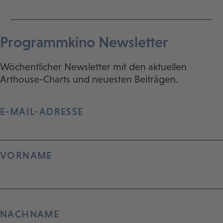
Programmkino Newsletter
Wöchentlicher Newsletter mit den aktuellen
Arthouse-Charts und neuesten Beiträgen.
E-MAIL-ADRESSE
VORNAME
NACHNAME