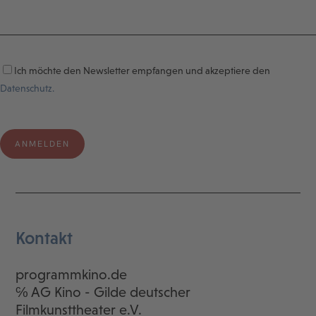
Ich möchte den Newsletter empfangen und akzeptiere den
Datenschutz.
Kontakt
programmkino.de
℅ AG Kino - Gilde deutscher
Filmkunsttheater e.V.