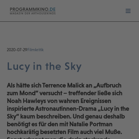
2020-07-29
Filmkritik
Lucy in the Sky
Als hätte sich Terrence Malick an „Aufbruch
zum Mond“ versucht – treffender ließe sich
Noah Hawleys von wahren Ereignissen
inspirierte Astronautinnen-Drama „Lucy in the
Sky“ kaum beschreiben. Und genau deshalb
benötigt es für den mit Natalie Portman
hochkarätig besetzten Film auch viel Muße.