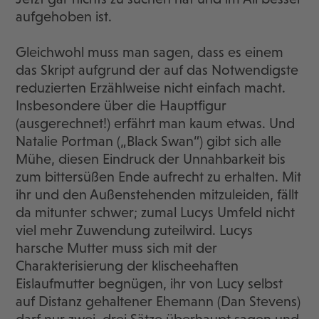
aufgehoben ist.
Gleichwohl muss man sagen, dass es einem
das Skript aufgrund der auf das Notwendigste
reduzierten Erzählweise nicht einfach macht.
Insbesondere über die Hauptfigur
(ausgerechnet!) erfährt man kaum etwas. Und
Natalie Portman („Black Swan“) gibt sich alle
Mühe, diesen Eindruck der Unnahbarkeit bis
zum bittersüßen Ende aufrecht zu erhalten. Mit
ihr und den Außenstehenden mitzuleiden, fällt
da mitunter schwer; zumal Lucys Umfeld nicht
viel mehr Zuwendung zuteilwird. Lucys
harsche Mutter muss sich mit der
Charakterisierung der klischeehaften
Eislaufmutter begnügen, ihr von Lucy selbst
auf Distanz gehaltener Ehemann (Dan Stevens)