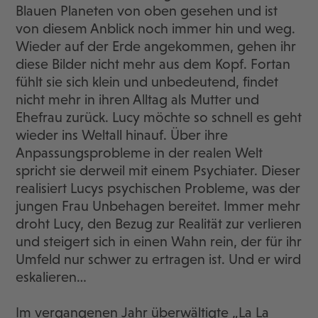
Blauen Planeten von oben gesehen und ist
von diesem Anblick noch immer hin und weg.
Wieder auf der Erde angekommen, gehen ihr
diese Bilder nicht mehr aus dem Kopf. Fortan
fühlt sie sich klein und unbedeutend, findet
nicht mehr in ihren Alltag als Mutter und
Ehefrau zurück. Lucy möchte so schnell es geht
wieder ins Weltall hinauf. Über ihre
Anpassungsprobleme in der realen Welt
spricht sie derweil mit einem Psychiater. Dieser
realisiert Lucys psychischen Probleme, was der
jungen Frau Unbehagen bereitet. Immer mehr
droht Lucy, den Bezug zur Realität zur verlieren
und steigert sich in einen Wahn rein, der für ihr
Umfeld nur schwer zu ertragen ist. Und er wird
eskalieren…
Im vergangenen Jahr überwältigte „La La