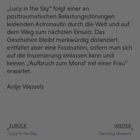
„Lucy in the Sky“ folgt einer an
posttraumatischen Belastungsstörungen
leidenden Astronautin durch die Welt und auf
dem Weg zum nächsten Einsatz. Das
Geschehen bleibt merkwürdig distanziert,
entfaltet aber eine Faszination, sofern man sich
auf die Inszenierung einlassen kann und
keinen „‘Aufbruch zum Mond‘ mit einer Frau“
erwartet.
Antje Wessels
ZURÜCK
WEITER
Lucy in the Sky
Dancing Queens