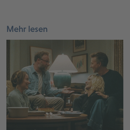
Mehr lesen