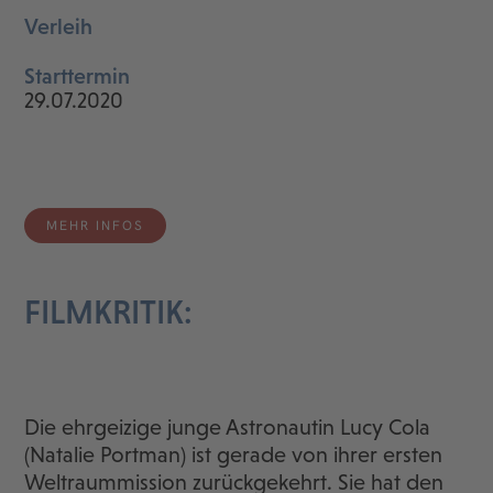
Verleih
Starttermin
29.07.2020
MEHR INFOS
FILMKRITIK:
Die ehrgeizige junge Astronautin Lucy Cola
(Natalie Portman) ist gerade von ihrer ersten
Weltraummission zurückgekehrt. Sie hat den