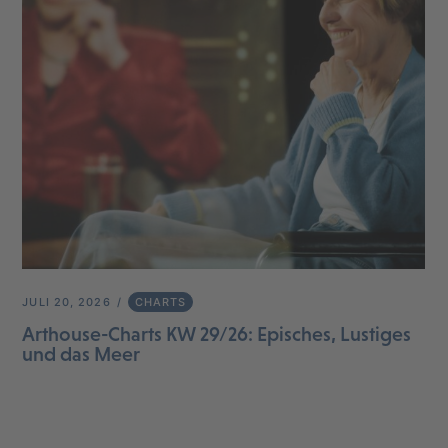
JULI 20, 2026
CHARTS
Arthouse-Charts KW 29/26: Episches, Lustiges
und das Meer