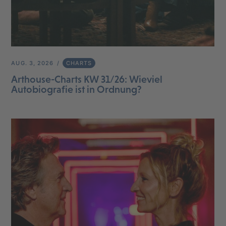
AUG. 3, 2026
CHARTS
Arthouse-Charts KW 31/26: Wieviel
Autobiografie ist in Ordnung?