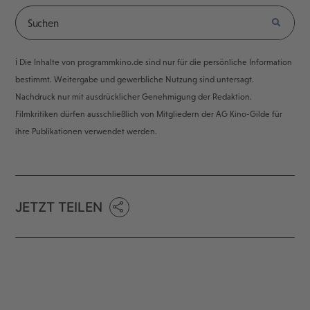
ℹ️ Die Inhalte von programmkino.de sind nur für die persönliche Information
bestimmt. Weitergabe und gewerbliche Nutzung sind untersagt.
Nachdruck nur mit ausdrücklicher Genehmigung der Redaktion.
Filmkritiken dürfen ausschließlich von Mitgliedern der AG Kino-Gilde für
ihre Publikationen verwendet werden.
JETZT TEILEN