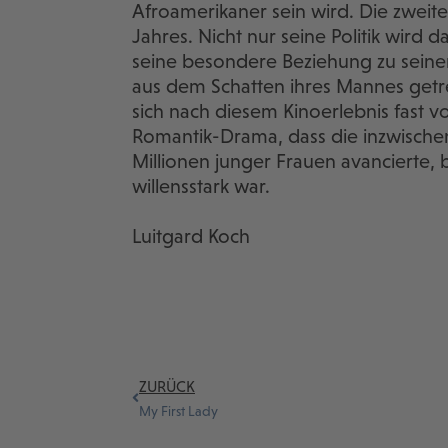
Afroamerikaner sein wird. Die zwei
Jahres. Nicht nur seine Politik wird 
seine besondere Beziehung zu seine
aus dem Schatten ihres Mannes getrete
sich nach diesem Kinoerlebnis fast von
Romantik-Drama, dass die inzwischen 
Millionen junger Frauen avancierte, 
willensstark war.
Luitgard Koch
ZURÜCK
My First Lady