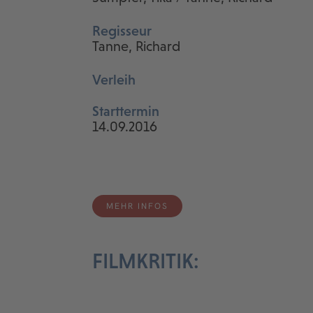
Regisseur
Tanne, Richard
Verleih
Starttermin
14.09.2016
MEHR INFOS
FILMKRITIK: