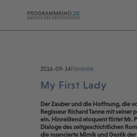
2016-09-14
Filmkritik
My First Lady
Der Zauber und die Hoffnung, die 
Regisseur Richard Tanne mit seiner
ein. Hinreißend eloquent flirtet Mr. P
Dialoge des zeitgeschichtlichen Ro
die nuancierte Mimik und Gestik der