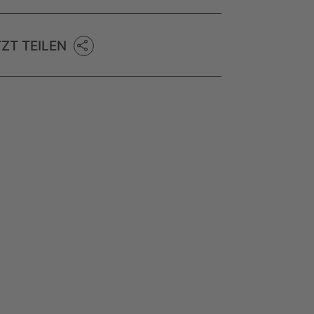
TZT TEILEN