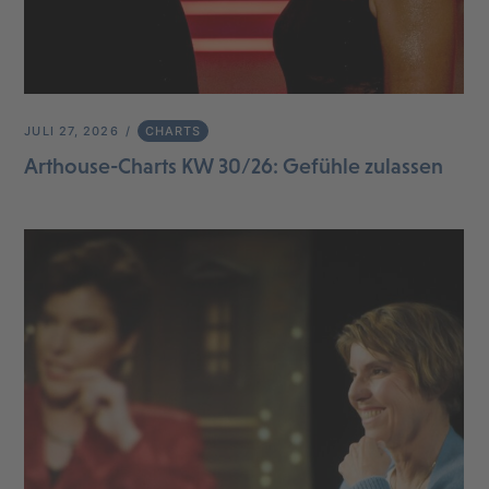
JULI 27, 2026
CHARTS
Arthouse-Charts KW 30/26: Gefühle zulassen