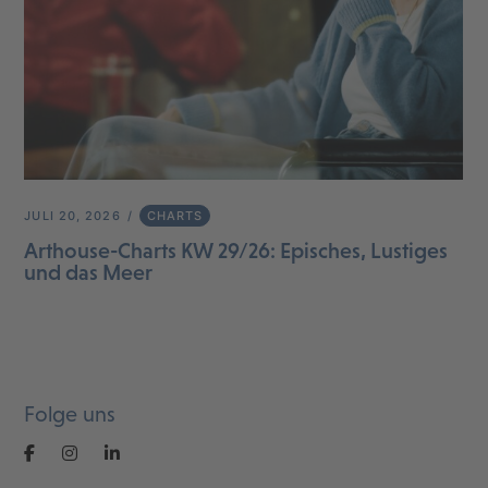
JULI 20, 2026
CHARTS
Arthouse-Charts KW 29/26: Episches, Lustiges
und das Meer
Folge uns