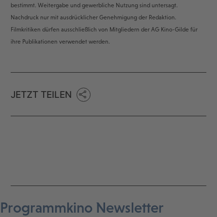
bestimmt. Weitergabe und gewerbliche Nutzung sind untersagt.
Nachdruck nur mit ausdrücklicher Genehmigung der Redaktion.
Filmkritiken dürfen ausschließlich von Mitgliedern der AG Kino-Gilde für
ihre Publikationen verwendet werden.
JETZT TEILEN
Programmkino Newsletter