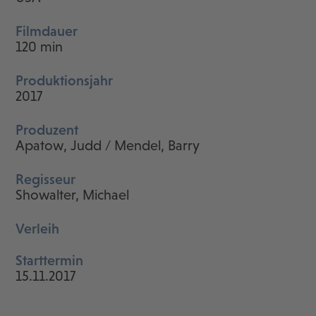
Filmdauer
120 min
Produktionsjahr
2017
Produzent
Apatow, Judd / Mendel, Barry
Regisseur
Showalter, Michael
Verleih
Starttermin
15.11.2017