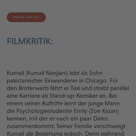
MEHR INFOS
FILMKRITIK:
Kumail (Kumail Nanjiani) lebt als Sohn
pakistanischer Einwanderer in Chicago. Für
den Broterwerb fährt er Taxi und strebt parallel
eine Karriere als Stand-up-Komiker an. Bei
einem seiner Auftritte lernt der junge Mann
die Psychologiestudentin Emily (Zoe Kazan)
kennen, mit der er nach ein paar Dates
zusammenkommt. Seiner Familie verschweigt
Kumail die Beziehung jedoch. Denn während