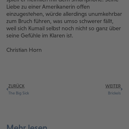
Liebe zu einer Amerikanerin offen
einzugestehen, würde allerdings unumkehrbar
zum Bruch führen, was umso schwerer fällt,
weil sich Kumail selbst noch nicht so ganz über
seine Gefühle im Klaren ist.
Christian Horn
ZURÜCK
WEITER
The Big Sick
Brickels
Mehr lesen