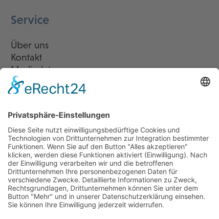
Service
Über uns
Kontakt
Mediadaten
Newsletter
LogIn
Legal
Impressum
Datenschutzerklärung
Cookie-Einstellungen