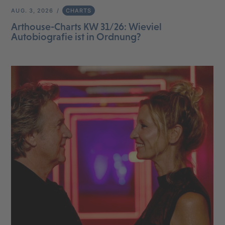
AUG. 3, 2026
CHARTS
Arthouse-Charts KW 31/26: Wieviel
Autobiografie ist in Ordnung?