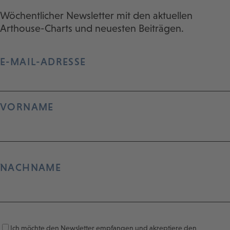
Wöchentlicher Newsletter mit den aktuellen
Arthouse-Charts und neuesten Beiträgen.
E-MAIL-ADRESSE
VORNAME
NACHNAME
Ich möchte den Newsletter empfangen und akzeptiere den