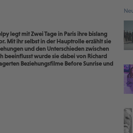
Neu
lpy legt mit Zwei Tage in Paris ihre bislang
. Mit ihr selbst in der Hauptrolle erzählt sie
ziehungen und den Unterschieden zwischen
 beeinflusst wurde sie dabei von Richard
elagerten Beziehungsfilme Before Sunrise und