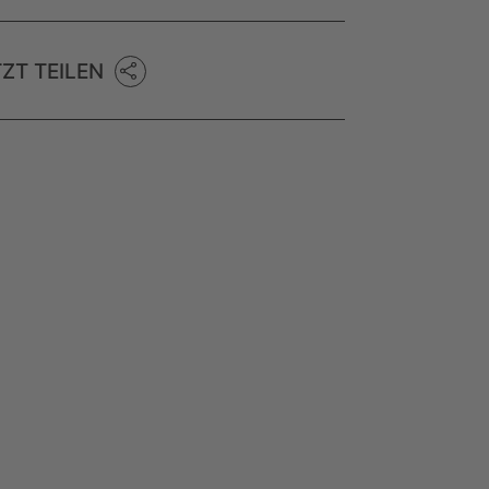
TZT TEILEN